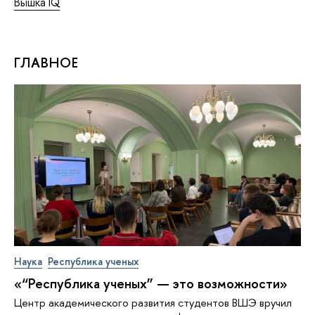
Вышка IQ
ГЛАВНОЕ
Наука
Республика ученых
«“Республика ученых” — это возможности»
Центр академического развития студентов ВШЭ вручил