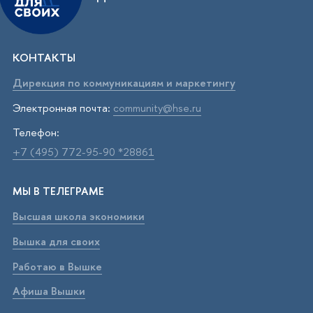
КОНТАКТЫ
Дирекция по коммуникациям и маркетингу
Электронная почта:
community@hse.ru
Телефон:
+7 (495) 772-95-90 *28861
МЫ В ТЕЛЕГРАМЕ
Высшая школа экономики
Вышка для своих
Работаю в Вышке
Афиша Вышки