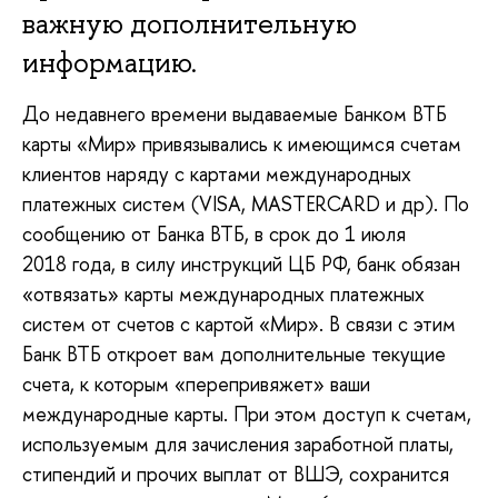
важную дополнительную
информацию.
До недавнего времени выдаваемые Банком ВТБ
карты «Мир» привязывались к имеющимся счетам
клиентов наряду с картами международных
платежных систем (VISA, MASTERCARD и др). По
сообщению от Банка ВТБ, в срок до 1 июля
2018 года, в силу инструкций ЦБ РФ, банк обязан
«отвязать» карты международных платежных
систем от счетов с картой «Мир». В связи с этим
Банк ВТБ откроет вам дополнительные текущие
счета, к которым «перепривяжет» ваши
международные карты. При этом доступ к счетам,
используемым для зачисления заработной платы,
стипендий и прочих выплат от ВШЭ, сохранится