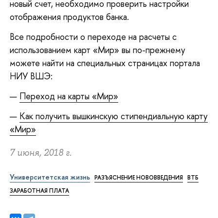
новый счет, необходимо проверить настройки
отображения продуктов банка.
Все подробности о переходе на расчеты с
использованием карт «Мир» вы по-прежнему
можете найти на специальных страницах портала
НИУ ВШЭ:
Переход на карты «Мир»
Как получить вышкинскую стипендиальную карту
«Мир»
7 июня, 2018 г.
Университетская жизнь
РАЗЪЯСНЕНИЕ НОВОВВЕДЕНИЯ
ВТБ
ЗАРАБОТНАЯ ПЛАТА