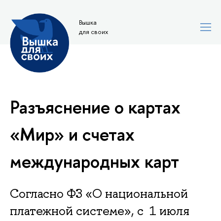
Вышка
для своих
Разъяснение о картах
«Мир» и счетах
международных карт
Согласно ФЗ «О национальной
платежной системе», с 1 июля