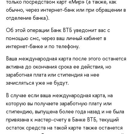
только посредством карт «Мир» (а также, как
обычно, через интернет-банк или при обращении в
отделение банка).
Об этой операции Банк ВТБ уведомит вас с
помощью смс, через ваш личный кабинет в
интернет-банке и по телефону.
Ваша международная карта после этого останется
активна до окончания срока ее действия, но
заработная плата или стипендия на нее
зачисляться уже не будут.
В случае если ваша международная карта, на
которую вы получаете заработную плату или
стипендию, выпущена более года назад и не была
привязана к мастер-счету в Банке ВТБ, текущий
остаток средств на такой карте также останется