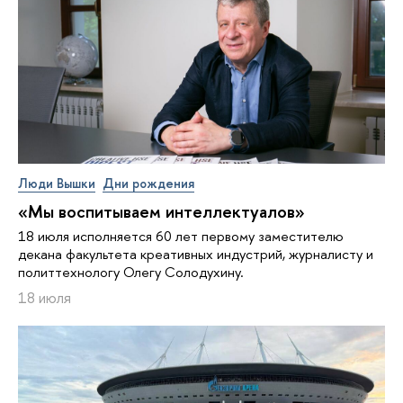
Люди Вышки
Дни рождения
«Мы воспитываем интеллектуалов»
18 июля исполняется 60 лет первому заместителю
декана факультета креативных индустрий, журналисту и
политтехнологу Олегу Солодухину.
18 июля