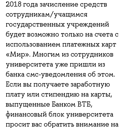
2018 года зачисление средств
сотрудникам/учащимся
государственных учреждений
будет возможно только на счета с
использованием платежных карт
«Мир». Многим из сотрудников
университета уже пришли из
банка смс-уведомления об этом.
Если вы получаете заработную
плату или стипендию на карты,
выпущенные Банком ВТБ,
финансовый блок университета
просит вас обратить внимание на