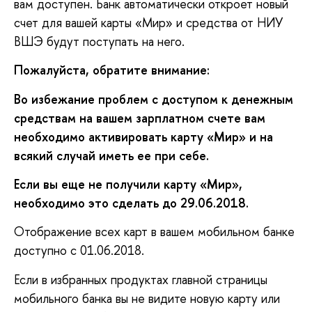
вам доступен. Банк автоматически откроет новый
счет для вашей карты «Мир» и средства от НИУ
ВШЭ будут поступать на него.
Пожалуйста, обратите внимание:
Во избежание проблем с доступом к денежным
средствам на вашем зарплатном счете вам
необходимо активировать карту «Мир» и на
всякий случай иметь ее при себе.
Если вы еще не получили карту «Мир»,
необходимо это сделать до 29.06.2018.
Отображение всех карт в вашем мобильном банке
доступно с 01.06.2018.
Если в избранных продуктах главной страницы
мобильного банка вы не видите новую карту или