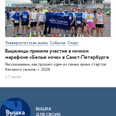
Университетская жизнь
События
Спорт
Вышкинцы приняли участие в ночном
марафоне «Белые ночи» в Санкт-Петербурге
Рассказываем, как прошел один из самых ярких стартов
бегового сезона — 2026
17 июля
ВЫШКА
ДЛЯ СВОИХ