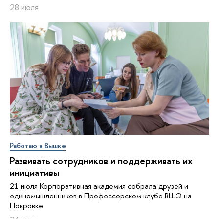
28 июля
Работаю в Вышке
Развивать сотрудников и поддерживать их
инициативы
21 июля Корпоративная академия собрала друзей и
единомышленников в Профессорском клубе ВШЭ на
Покровке