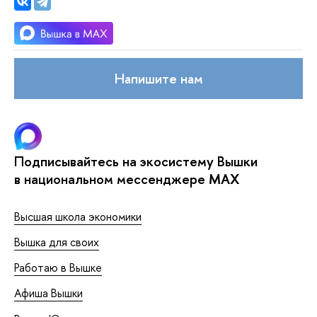
Напишите нам
Подписывайтесь на экосистему Вышки
в национальном мессенджере MAX
Высшая школа экономики
Вышка для своих
Работаю в Вышке
Афиша Вышки