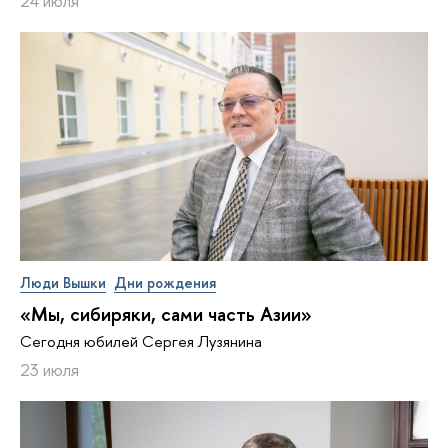
24 июля
Люди Вышки
Дни рождения
«Мы, сибиряки, сами часть Азии»
Сегодня юбилей Сергея Лузянина
23 июля