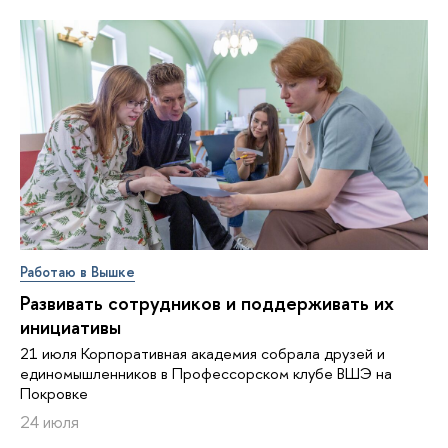
Работаю в Вышке
Развивать сотрудников и поддерживать их
инициативы
21 июля Корпоративная академия собрала друзей и
единомышленников в Профессорском клубе ВШЭ на
Покровке
24 июля