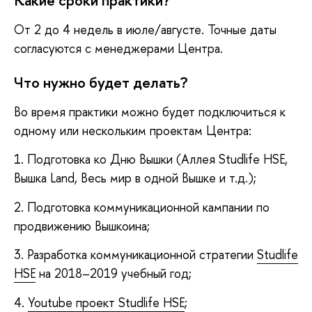
Какие сроки практики?
От 2 до 4 недель в июле/августе. Точные даты
согласуются с менеджерами Центра.
Что нужно будет делать?
Во время практики можно будет подключиться к
одному или нескольким проектам Центра:
1. Подготовка ко Дню Вышки (Аллея Studlife HSE,
Вышка Land, Весь мир в одной Вышке и т.д.);
2. Подготовка коммуникационной кампании по
продвижению Вышкоина;
3. Разработка коммуникационной стратегии
Studlife
HSE
на 2018–2019 учебный год;
4.
Youtube проект Studlife HSE
;