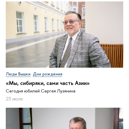
Люди Вышки
Дни рождения
«Мы, сибиряки, сами часть Азии»
Сегодня юбилей Сергея Лузянина
23 июля