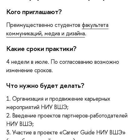
Кого приглашают?
Преимущественно студентов
факультета
коммуникаций, медиа и дизайна
.
Какие сроки практики?
4 недели в июле. По согласованию возможно
изменение сроков.
Что нужно будет делать?
1. Организация и продвижение карьерных
мероприятий НИУ ВШЭ;
2. Введение проектов партнеров-работодателей
НИУ ВШЭ;
3. Участие в проекте «Career Guide НИУ ВШЭ»