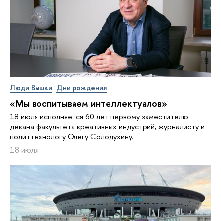
Люди Вышки
Дни рождения
«Мы воспитываем интеллектуалов»
18 июля исполняется 60 лет первому заместителю
декана факультета креативных индустрий, журналисту и
политтехнологу Олегу Солодухину.
18 июля