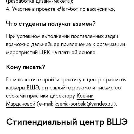
(разработка дизайн-макета);
4. Участие в проекте «Чат-бот по вакансиям».
Что студенты получат взамен?
При успешном выполнении поставленных задач
возможно дальнейшее привлечение к организации
мероприятий ЦРК на платной основе.
Кому писать?
Если вы хотите пройти практику в центре развития
карьеры ВШЭ, отправляйте резюме и письмо со
сроками практики директору
Ксении
Мардановой
(e-mail:
ksenia-sorbala@yandex.ru
).
Стипендиальный центр ВШЭ