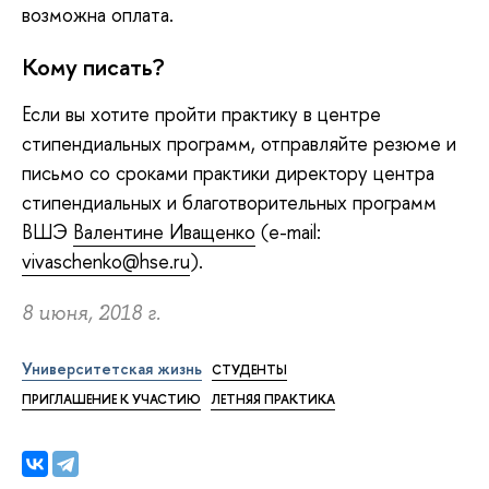
возможна оплата.
Кому писать?
Если вы хотите пройти практику в центре
стипендиальных программ, отправляйте резюме и
письмо со сроками практики директору центра
стипендиальных и благотворительных программ
ВШЭ
Валентине Иващенко
(e-mail:
vivaschenko@hse.ru
).
8 июня, 2018 г.
Университетская жизнь
СТУДЕНТЫ
ПРИГЛАШЕНИЕ К УЧАСТИЮ
ЛЕТНЯЯ ПРАКТИКА