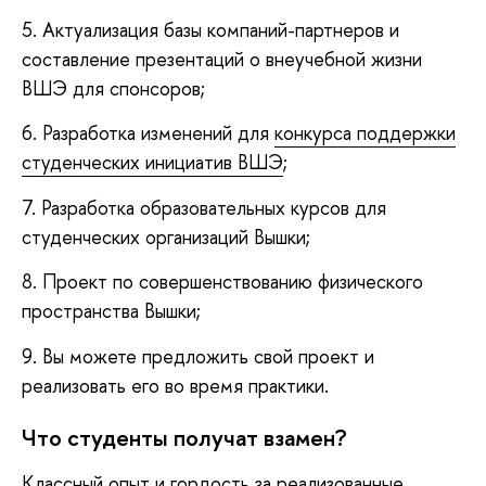
5. Актуализация базы компаний-партнеров и
составление презентаций о внеучебной жизни
ВШЭ для спонсоров;
6. Разработка изменений для
конкурса поддержки
студенческих инициатив ВШЭ
;
7. Разработка образовательных курсов для
студенческих организаций Вышки;
8. Проект по совершенствованию физического
пространства Вышки;
9. Вы можете предложить свой проект и
реализовать его во время практики.
Что студенты получат взамен?
Классный опыт и гордость за реализованные