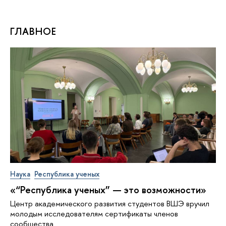
ГЛАВНОЕ
Наука
Республика ученых
«“Республика ученых” — это возможности»
Центр академического развития студентов ВШЭ вручил
молодым исследователям сертификаты членов
сообщества