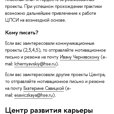
проекты. При успешном прохождении практики
возможно дальнейшее привлечение к работе
ЦПСИ на возмездной основе.
Кому писать?
Если вас заинтересовали коммуникационные
проекты (2,3,4,5), то отправляйте мотивационное
письмо и резюме на почту
Ивану Чернявскому
(e-
mail:
Ichernyavskiy@hse.ru
).
Если вас заинтересовали другие проекты Центра,
то отправляйте мотивационное письмо и резюме
на почту
Екатерине Савицкой
(e-
mail:
esaviczkaya@hse.ru
).
Центр развития карьеры