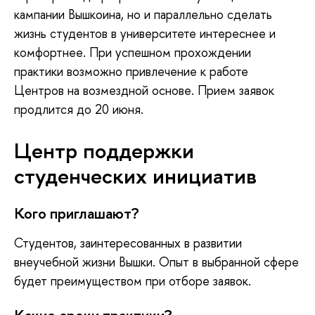
кампании Вышкоина, но и параллельно сделать
жизнь студентов в университете интереснее и
комфортнее. При успешном прохождении
практики возможно привлечение к работе
Центров на возмездной основе. Прием заявок
продлится до 20 июня.
Центр поддержки
студенческих инициатив
Кого приглашают?
Студентов, заинтересованных в развитии
внеучебной жизни Вышки. Опыт в выбранной сфере
будет преимуществом при отборе заявок.