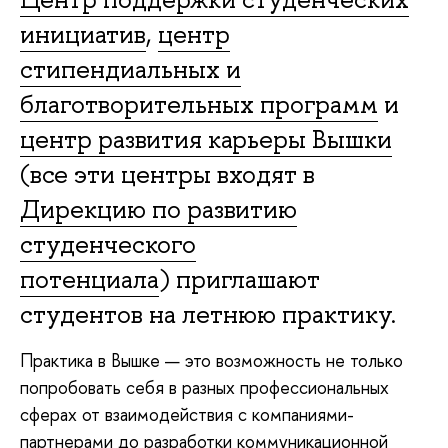
инициатив
,
центр
стипендиальных и
благотворительных программ
и
центр развития карьеры Вышки
(все эти центры входят в
Дирекцию по развитию
студенческого
потенциала
) приглашают
студентов на летнюю практику.
Практика в Вышке — это возможность не только
попробовать себя в разных профессиональных
сферах от взаимодействия с компаниями-
партнерами до разработки коммуникационной