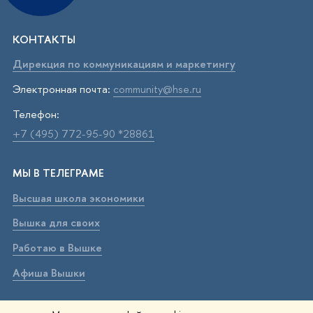
КОНТАКТЫ
Дирекция по коммуникациям и маркетингу
Электронная почта:
community@hse.ru
Телефон:
+7 (495) 772-95-90 *28861
МЫ В ТЕЛЕГРАМЕ
Высшая школа экономики
Вышка для своих
Работаю в Вышке
Афиша Вышки
ВЫШКА В МАХ