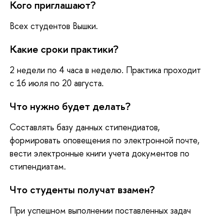
Кого приглашают?
Всех студентов Вышки.
Какие сроки практики?
2 недели по 4 часа в неделю. Практика проходит
с 16 июля по 20 августа.
Что нужно будет делать?
Составлять базу данных стипендиатов,
формировать оповещения по электронной почте,
вести электронные книги учета документов по
стипендиатам.
Что студенты получат взамен?
При успешном выполнении поставленных задач