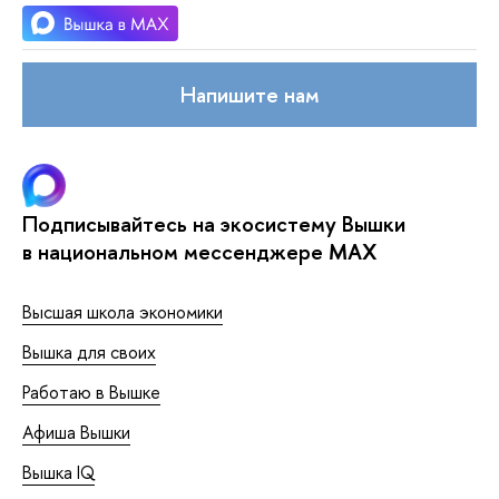
Напишите нам
Подписывайтесь на экосистему Вышки
в национальном мессенджере MAX
Высшая школа экономики
Вышка для своих
Работаю в Вышке
Афиша Вышки
Вышка IQ