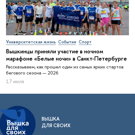
Университетская жизнь
События
Спорт
Вышкинцы приняли участие в ночном
марафоне «Белые ночи» в Санкт-Петербурге
Рассказываем, как прошел один из самых ярких стартов
бегового сезона — 2026
17 июля
ВЫШКА
ДЛЯ СВОИХ