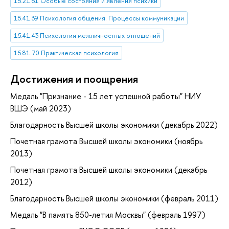
15.21.61 Особые состояния и явления психики
15.41.39 Психология общения. Процессы коммуникации
15.41.43 Психология межличностных отношений
15.81.70 Практическая психология
Достижения и поощрения
Медаль "Признание - 15 лет успешной работы" НИУ
ВШЭ (май 2023)
Благодарность Высшей школы экономики (декабрь 2022)
Почетная грамота Высшей школы экономики (ноябрь
2013)
Почетная грамота Высшей школы экономики (декабрь
2012)
Благодарность Высшей школы экономики (февраль 2011)
Медаль "В память 850-летия Москвы" (февраль 1997)