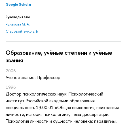
Google Scholar
Руководители
Чумакова М. А.
Старовойтенко Е. Б.
Oбразование, учёные степени и учёные
звания
2006
Ученое звание: Профессор
1996
Доктор психологических наук: Психологический
институт Российской академии образования,
специальность 19.00.01 «Общая психология, психология
личности, история психологии», тема диссертации:
Психология личности и сущности человека: парадигмы,