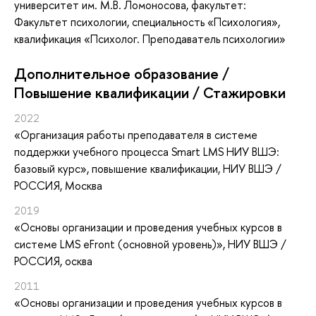
университет им. М.В. Ломоносова, факультет:
Факультет психологии, специальность «Психология»,
квалификация «Психолог. Преподаватель психологии»
Дополнительное образование /
Повышение квалификации / Стажировки
2022
«Организация работы преподавателя в системе
поддержки учебного процесса Smart LMS НИУ ВШЭ:
базовый курс»
, повышение квалификации
, НИУ ВШЭ /
РОССИЯ, Москва
2019
«Основы организации и проведения учебных курсов в
системе LMS eFront (основной уровень)»
, НИУ ВШЭ /
РОССИЯ, осква
2011
«Основы организации и проведения учебных курсов в