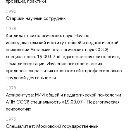
проекции, практики
1990
Старший научный сотрудник
1978
Кандидат психологических наук: Научно-
исследовательский институт общей и педагогической
психологии Академии педагогических наук СССР,
специальность 19.00.07 «Педагогическая психология»,
тема диссертации: Изучение психологических
предпосылок развития склонностей к профессионально-
трудовой деятельности
1978
Аспирантура: НИИ общей и педагогической психологии
АПН СССР, специальность «19.00.07 - Педагогическая
психология»
1975
Специалитет: Московский государственный