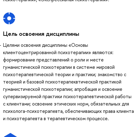
Цель освоения дисциплины
Целями освоения дисциплины «Основы
клиентоцентрированной психотерапии» являются:
формирование представлений о роли и месте
гуманистической психотерапии в системе мировой
психотерапевтической теории и практики; знакомство с
теорией и базовой психотерапеквтической практикой
гуманистической психотерапии; апробация и освоение
супервизируемой практики психотерапевтической работы
с клиентами; освоение этических норм, обязательных для
психолога-психотерапевта, обеспечивающих права клиента
и психотерапевта в терапевтическом процессе.