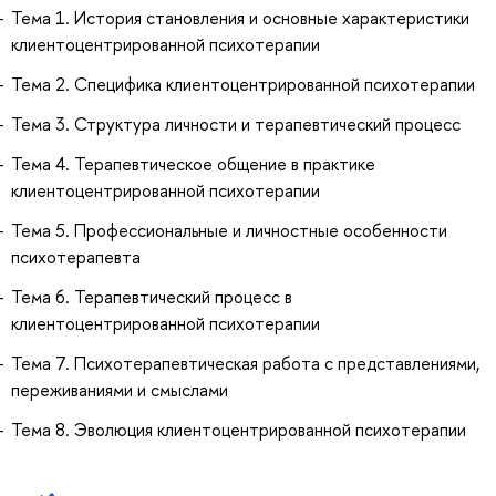
Тема 1. История становления и основные характеристики
клиентоцентрированной психотерапии
Тема 2. Специфика клиентоцентрированной психотерапии
Тема 3. Структура личности и терапевтический процесс
Тема 4. Терапевтическое общение в практике
клиентоцентрированной психотерапии
Тема 5. Профессиональные и личностные особенности
психотерапевта
Тема 6. Терапевтический процесс в
клиентоцентрированной психотерапии
Тема 7. Психотерапевтическая работа с представлениями,
переживаниями и смыслами
Тема 8. Эволюция клиентоцентрированной психотерапии