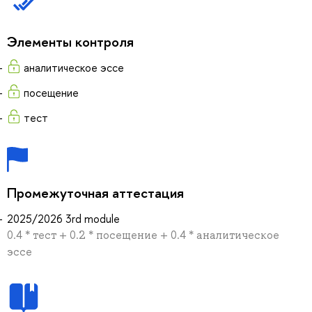
Элементы контроля
аналитическое эссе
посещение
тест
Промежуточная аттестация
2025/2026 3rd module
0.4 * тест + 0.2 * посещение + 0.4 * аналитическое
эссе