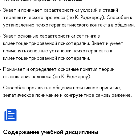
Знает и понимает характеристики условий и стадий
терапевтического процесса (по К. Роджерсу). Способен к
установлению психотерапевтического контакта в общении.
Знает основные характеристики сеттинга в
клиентоцентрированной психотерапии. Знает и умеет
применять основные установки психотерапевта в
клиентоцентрированной психотерапии.
Понимает и определяет основные понятия теории
становления человека (по К. Роджерсу).
Способен проявлять в общении позитивное принятие,
эмпатическое понимание и конгруэнтное самовыражение.
Содержание учебной дисциплины