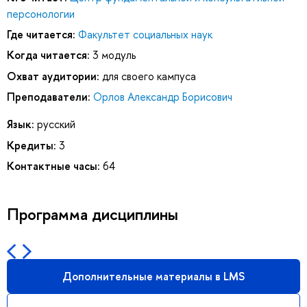
персонологии
Где читается:
Факультет социальных наук
Когда читается:
3 модуль
Охват аудитории:
для своего кампуса
Преподаватели:
Орлов Александр Борисович
Язык:
русский
Кредиты:
3
Контактные часы:
64
Программа дисциплины
Дополнительные материалы в LMS