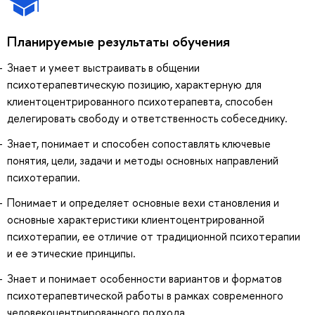
Планируемые результаты обучения
Знает и умеет выстраивать в общении
психотерапевтическую позицию, характерную для
клиентоцентрированного психотерапевта, способен
делегировать свободу и ответственность собеседнику.
Знает, понимает и способен сопоставлять ключевые
понятия, цели, задачи и методы основных направлений
психотерапии.
Понимает и определяет основные вехи становления и
основные характеристики клиентоцентрированной
психотерапии, ее отличие от традиционной психотерапии
и ее этические принципы.
Знает и понимает особенности вариантов и форматов
психотерапевтической работы в рамках современного
человекоцентрированного подхода.