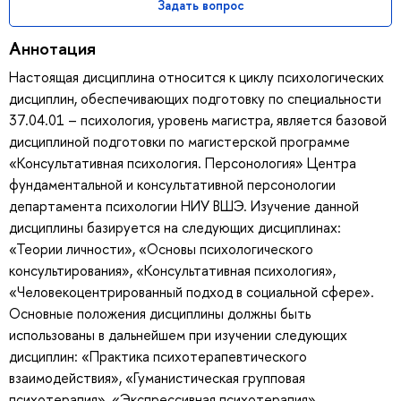
Задать вопрос
Аннотация
Настоящая дисциплина относится к циклу психологических
дисциплин, обеспечивающих подготовку по специальности
37.04.01 – психология, уровень магистра, является базовой
дисциплиной подготовки по магистерской программе
«Консультативная психология. Персонология» Центра
фундаментальной и консультативной персонологии
департамента психологии НИУ ВШЭ. Изучение данной
дисциплины базируется на следующих дисциплинах:
«Теории личности», «Основы психологического
консультирования», «Консультативная психология»,
«Человекоцентрированный подход в социальной сфере».
Основные положения дисциплины должны быть
использованы в дальнейшем при изучении следующих
дисциплин: «Практика психотерапевтического
взаимодействия», «Гуманистическая групповая
психотерапия», «Экспрессивная психотерапия».