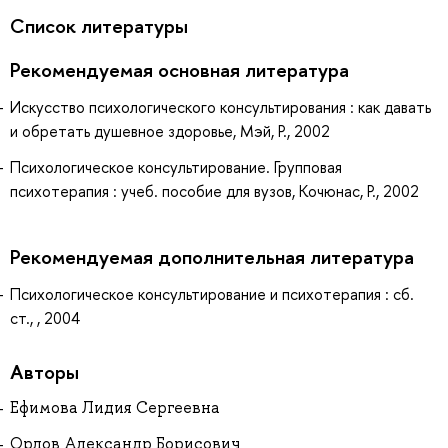
Список литературы
Рекомендуемая основная литература
Искусство психологического консультирования : как давать
и обретать душевное здоровье, Мэй, Р., 2002
Психологическое консультирование. Групповая
психотерапия : учеб. пособие для вузов, Кочюнас, Р., 2002
Рекомендуемая дополнительная литература
Психологическое консультирование и психотерапия : сб.
ст., , 2004
Авторы
Ефимова Лидия Сергеевна
Орлов Александр Борисович