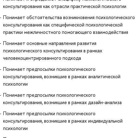
консультирования как отрасли практической психологии
Понимает обстоятельства возникновения психологического
консультирования как специфической психологической
практики межличностного помогающего взаимодействия
Понимает основные направления развития
психологического консультирования в рамках
человекоцентрированного подхода
Понимает предпосылки психологического
консультирования, возникшие в рамках аналитической
психологии
Понимает предпосылки психологического
консультирования, возникшие в рамках дазайн-анализа
Понимает предпосылки психологического
консультирования, возникшие в рамках индивидуальной
психологии