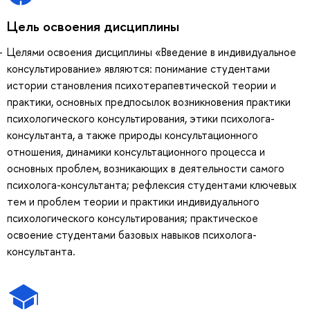
Цель освоения дисциплины
Целями освоения дисциплины «Введение в индивидуальное
консультирование» являются: понимание студентами
истории становления психотерапевтической теории и
практики, основных предпосылок возникновения практики
психологического консультирования, этики психолога-
консультанта, а также природы консультационного
отношения, динамики консультационного процесса и
основных проблем, возникающих в деятельности самого
психолога-консультанта; рефлексия студентами ключевых
тем и проблем теории и практики индивидуального
психологического консультирования; практическое
освоение студентами базовых навыков психолога-
консультанта.