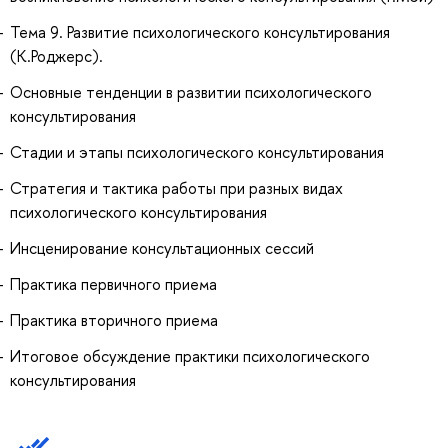
Тема 9. Развитие психологического консультирования
(К.Роджерс).
Основные тенденции в развитии психологического
консультирования
Стадии и этапы психологического консультирования
Стратегия и тактика работы при разных видах
психологического консультирования
Инсценирование консультационных сессий
Практика первичного приема
Практика вторичного приема
Итоговое обсуждение практики психологического
консультирования