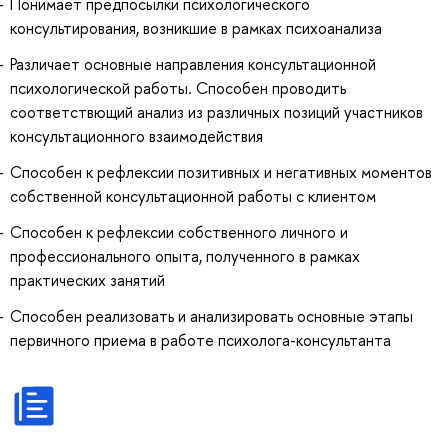
Понимает предпосылки психологического
консультирования, возникшие в рамках психоанализа
Различает основные направления консультационной
психологической работы. Способен проводить
соответствющий анализ из различных позиций участников
консультационного взаимодействия
Способен к рефлексии позитивных и негативных моментов
собственной консультационной работы с клиентом
Способен к рефлексии собственного личного и
профессионального опыта, полученного в рамках
практических занятий
Способен реализовать и анализировать основные этапы
первичного приема в работе психолога-консультанта