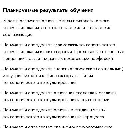
Планируемые результаты обучения
Знает и различает основные виды психологического
консультирования, его стратегические и тактические
составляющие
Понимает и определяет взаимосвязь психологического
консультирования и психотерапии. Представляет основные
тенденции в развитии данных помогающих профессий
Понимает и определяет внепсихологические (социальные)
и внутрипсихологические факторы развития
психологического консультирования
Понимает и определяет основания сходства и различия
психологического консультирования и психотерапии
Понимает и определяет основные стадии и этапы
психологического консультирования как процесса
Понимает и определяет специфику психологического