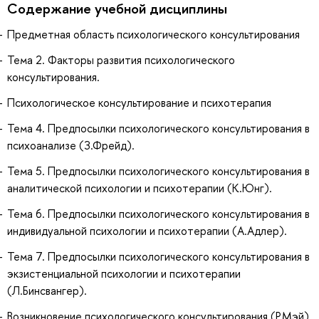
Содержание учебной дисциплины
Предметная область психологического консультирования
Тема 2. Факторы развития психологического
консультирования.
Психологическое консультирование и психотерапия
Тема 4. Предпосылки психологического консультирования в
психоанализе (З.Фрейд).
Тема 5. Предпосылки психологического консультирования в
аналитической психологии и психотерапии (К.Юнг).
Тема 6. Предпосылки психологического консультирования в
индивидуальной психологии и психотерапии (А.Адлер).
Тема 7. Предпосылки психологического консультирования в
экзистенциальной психологии и психотерапии
(Л.Бинсвангер).
Возникновение психологического консультирования (Р.Мэй)