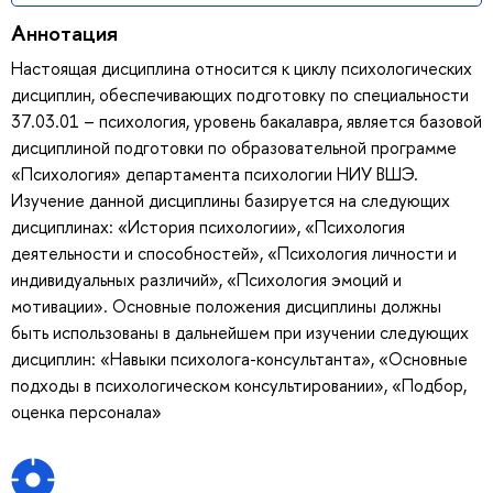
Аннотация
Настоящая дисциплина относится к циклу психологических
дисциплин, обеспечивающих подготовку по специальности
37.03.01 – психология, уровень бакалавра, является базовой
дисциплиной подготовки по образовательной программе
«Психология» департамента психологии НИУ ВШЭ.
Изучение данной дисциплины базируется на следующих
дисциплинах: «История психологии», «Психология
деятельности и способностей», «Психология личности и
индивидуальных различий», «Психология эмоций и
мотивации». Основные положения дисциплины должны
быть использованы в дальнейшем при изучении следующих
дисциплин: «Навыки психолога-консультанта», «Основные
подходы в психологическом консультировании», «Подбор,
оценка персонала»