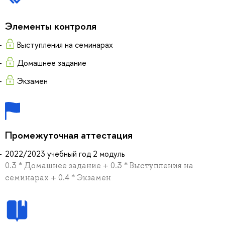
Элементы контроля
Выступления на семинарах
Домашнее задание
Экзамен
Промежуточная аттестация
2022/2023 учебный год 2 модуль
0.3 * Домашнее задание + 0.3 * Выступления на
семинарах + 0.4 * Экзамен