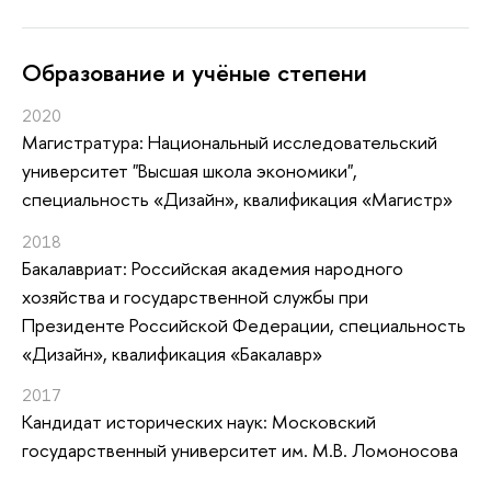
Oбразование и учёные степени
2020
Магистратура: Национальный исследовательский
университет "Высшая школа экономики",
специальность «Дизайн», квалификация «Магистр»
2018
Бакалавриат: Российская академия народного
хозяйства и государственной службы при
Президенте Российской Федерации, специальность
«Дизайн», квалификация «Бакалавр»
2017
Кандидат исторических наук: Московский
государственный университет им. М.В. Ломоносова