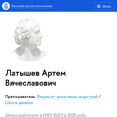
Высшая школа экономики
Меню
Латышев Артем
Вячеславович
Преподаватель:
Факультет креативных индустрий
/
Школа дизайна
Начал работать в НИУ ВШЭ в 2023 году.