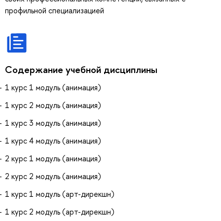
профильной специализацией
Содержание учебной дисциплины
1 курс 1 модуль (анимация)
1 курс 2 модуль (анимация)
1 курс 3 модуль (анимация)
1 курс 4 модуль (анимация)
2 курс 1 модуль (анимация)
2 курс 2 модуль (анимация)
1 курс 1 модуль (арт-дирекшн)
1 курс 2 модуль (арт-дирекшн)