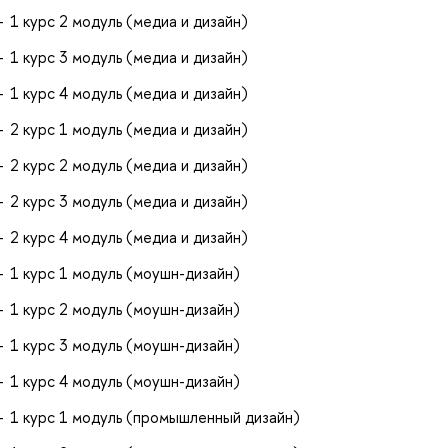
1 курс 2 модуль (медиа и дизайн)
1 курс 3 модуль (медиа и дизайн)
1 курс 4 модуль (медиа и дизайн)
2 курс 1 модуль (медиа и дизайн)
2 курс 2 модуль (медиа и дизайн)
2 курс 3 модуль (медиа и дизайн)
2 курс 4 модуль (медиа и дизайн)
1 курс 1 модуль (моушн-дизайн)
1 курс 2 модуль (моушн-дизайн)
1 курс 3 модуль (моушн-дизайн)
1 курс 4 модуль (моушн-дизайн)
1 курс 1 модуль (промышленный дизайн)