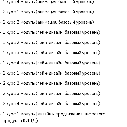
1 курс 4 модуль (анимация. базовый уровень)
2 курс 1 модуль (анимация. базовый уровень)
2 курс 2 модуль (анимация. базовый уровень)
1 курс 1 модуль (гейм-дизайн: базовый уровень)
1 курс 2 модуль (гейм-дизайн: базовый уровень)
1 курс 3 модуль (гейм-дизайн: базовый уровень)
1 курс 4 модуль (гейм-дизайн: базовый уровень)
2 курс 1 модуль (гейм-дизайн: базовый уровень)
2 курс 2 модуль (гейм-дизайн: базовый уровень)
2 курс 3 модуль (гейм-дизайн: базовый уровень)
2 курс 4 модуль (гейм-дизайн: базовый уровень)
1 курс 1 модуль (дизайн и продвижение цифрового
продукта КИЦД)