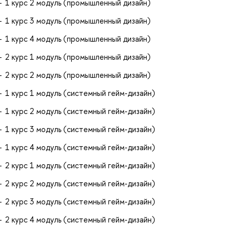
1 курс 2 модуль (промышленный дизайн)
1 курс 3 модуль (промышленный дизайн)
1 курс 4 модуль (промышленный дизайн)
2 курс 1 модуль (промышленный дизайн)
2 курс 2 модуль (промышленный дизайн)
1 курс 1 модуль (системный гейм-дизайн)
1 курс 2 модуль (системный гейм-дизайн)
1 курс 3 модуль (системный гейм-дизайн)
1 курс 4 модуль (системный гейм-дизайн)
2 курс 1 модуль (системный гейм-дизайн)
2 курс 2 модуль (системный гейм-дизайн)
2 курс 3 модуль (системный гейм-дизайн)
2 курс 4 модуль (системный гейм-дизайн)