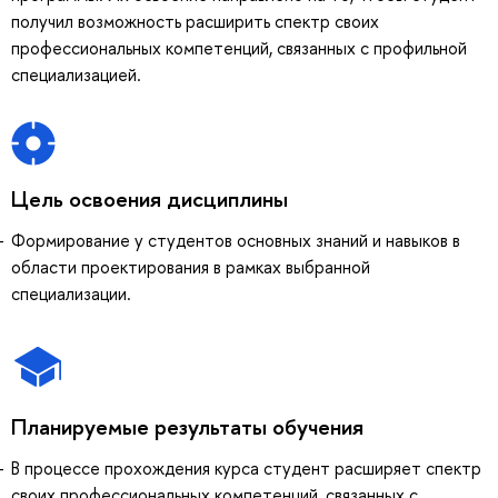
получил возможность расширить спектр своих
профессиональных компетенций, связанных с профильной
специализацией.
Цель освоения дисциплины
Формирование у студентов основных знаний и навыков в
области проектирования в рамках выбранной
специализации.
Планируемые результаты обучения
В процессе прохождения курса студент расширяет спектр
своих профессиональных компетенций, связанных с