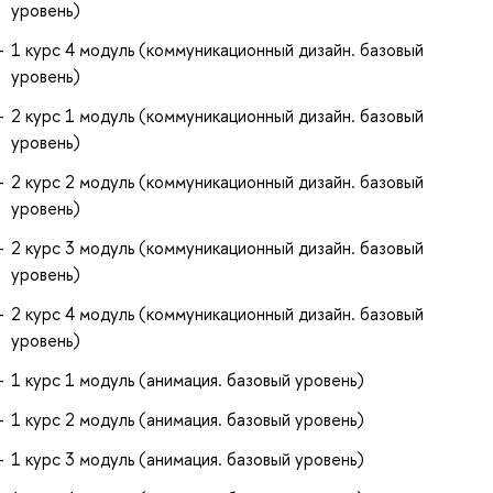
уровень)
1 курс 4 модуль (коммуникационный дизайн. базовый
уровень)
2 курс 1 модуль (коммуникационный дизайн. базовый
уровень)
2 курс 2 модуль (коммуникационный дизайн. базовый
уровень)
2 курс 3 модуль (коммуникационный дизайн. базовый
уровень)
2 курс 4 модуль (коммуникационный дизайн. базовый
уровень)
1 курс 1 модуль (анимация. базовый уровень)
1 курс 2 модуль (анимация. базовый уровень)
1 курс 3 модуль (анимация. базовый уровень)