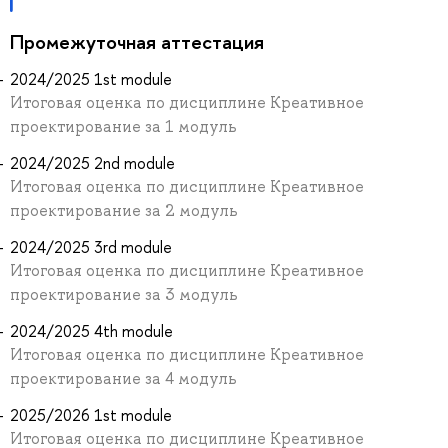
Промежуточная аттестация
2024/2025 1st module
Итоговая оценка по дисциплине Креативное
проектирование за 1 модуль
2024/2025 2nd module
Итоговая оценка по дисциплине Креативное
проектирование за 2 модуль
2024/2025 3rd module
Итоговая оценка по дисциплине Креативное
проектирование за 3 модуль
2024/2025 4th module
Итоговая оценка по дисциплине Креативное
проектирование за 4 модуль
2025/2026 1st module
Итоговая оценка по дисциплине Креативное