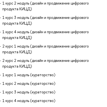
1 курс 2 модуль (дизайн и продвижение цифрового
продукта КИЦД)
1 курс 3 модуль (дизайн и продвижение цифрового
продукта КИЦД)
1 курс 4 модуль (дизайн и продвижение цифрового
продукта КИЦД)
2 курс 1 модуль (дизайн и продвижение цифрового
продукта КИЦД)
2 курс 2 модуль (дизайн и продвижение цифрового
продукта КИЦД)
1 курс 1 модуль (кураторство)
1 курс 2 модуль (кураторство)
1 курс 3 модуль (кураторство)
1 курс 4 модуль (кураторство)