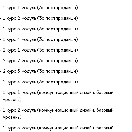
1 курс 1 модуль (3d постпродакшн)
1 курс 2 модуль (3d постпродакшн)
1 курс 3 модуль (3d постпродакшн)
1 курс 4 модуль (3d постпродакшн)
2 курс 1 модуль (3d постпродакшн)
2 курс 2 модуль (3d постпродакшн)
2 курс 3 модуль (3d постпродакшн)
2 курс 4 модуль (3d постпродакшн)
1 курс 1 модуль (коммуникационный дизайн. базовый
уровень)
1 курс 2 модуль (коммуникационный дизайн. базовый
уровень)
1 курс 3 модуль (коммуникационный дизайн. базовый