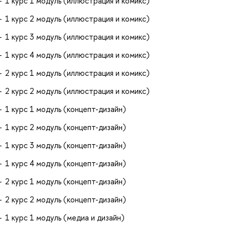
1 курс 1 модуль (иллюстрация и комикс)
1 курс 2 модуль (иллюстрация и комикс)
1 курс 3 модуль (иллюстрация и комикс)
1 курс 4 модуль (иллюстрация и комикс)
2 курс 1 модуль (иллюстрация и комикс)
2 курс 2 модуль (иллюстрация и комикс)
1 курс 1 модуль (концепт-дизайн)
1 курс 2 модуль (концепт-дизайн)
1 курс 3 модуль (концепт-дизайн)
1 курс 4 модуль (концепт-дизайн)
2 курс 1 модуль (концепт-дизайн)
2 курс 2 модуль (концепт-дизайн)
1 курс 1 модуль (медиа и дизайн)