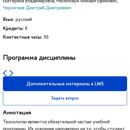
Екатерина Владимировна
,
Нисенбаум Михаил Ефимович
,
Черногаев Дмитрий Дмитриевич
Язык:
русский
Кредиты:
6
Контактные часы:
56
Программа дисциплины
Дополнительные материалы в LMS
Задать вопрос
Аннотация
Технологии являются обязательной частью учебной
программы. Их освоение направлено на то, чтобы студент