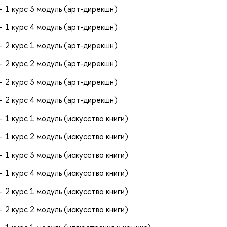
1 курс 3 модуль (арт-дирекшн)
1 курс 4 модуль (арт-дирекшн)
2 курс 1 модуль (арт-дирекшн)
2 курс 2 модуль (арт-дирекшн)
2 курс 3 модуль (арт-дирекшн)
2 курс 4 модуль (арт-дирекшн)
1 курс 1 модуль (искусство книги)
1 курс 2 модуль (искусство книги)
1 курс 3 модуль (искусство книги)
1 курс 4 модуль (искусство книги)
2 курс 1 модуль (искусство книги)
2 курс 2 модуль (искусство книги)