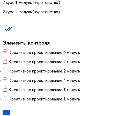
2 курс 1 модуль (кураторство)
2 курс 2 модуль (кураторство)
Элементы контроля
Креативное проектирование 3 модуль
Креативное проектирование 2 модуль
Креативное проектирование 2 модуль
Креативное проектирование 4 модуль
Креативное проектирование 1 модуль
Креативное проектирование 1 модуль