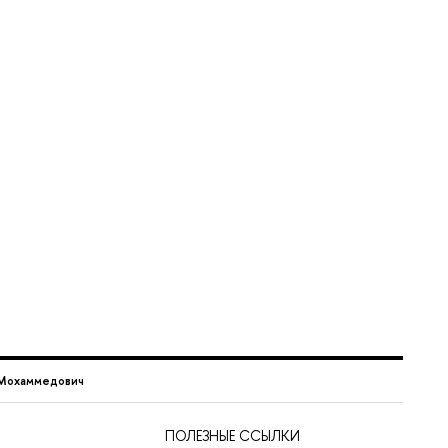
 Мохаммедович
ПОЛЕЗНЫЕ ССЫЛКИ