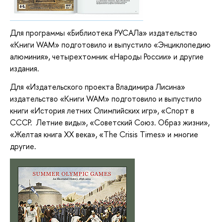
Для программы «Библиотека РУСАЛа» издательство
«Книги WAM» подготовило и выпустило «Энциклопедию
алюминия», четырехтомник «Народы России» и другие
издания.
Для «Издательского проекта Владимира Лисина»
издательство «Книги WAM» подготовило и выпустило
книги «История летних Олимпийских игр», «Спорт в
СССР. Летние виды», «Советский Союз. Образ жизни»,
«Желтая книга XX века», «The Crisis Times» и многие
другие.