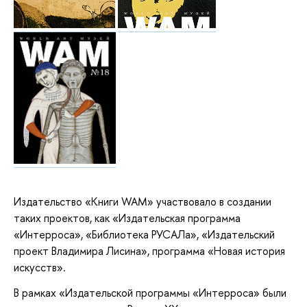
Издательство «Книги WAM» участвовало в создании
таких проектов, как «Издательская программа
«Интерроса», «Библиотека РУСАЛа», «Издательский
проект Владимира Лисина», программа «Новая история
искусств».
В рамках «Издательской программы «Интерроса» были