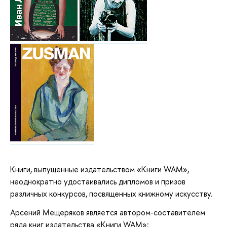
Книги, выпущенные издательством «Книги WAM»,
неоднократно удостаивались дипломов и призов
различных конкурсов, посвященных книжному искусству.
Арсений Мещеряков является автором-составителем
ряда книг издательства «Книги WAM»: