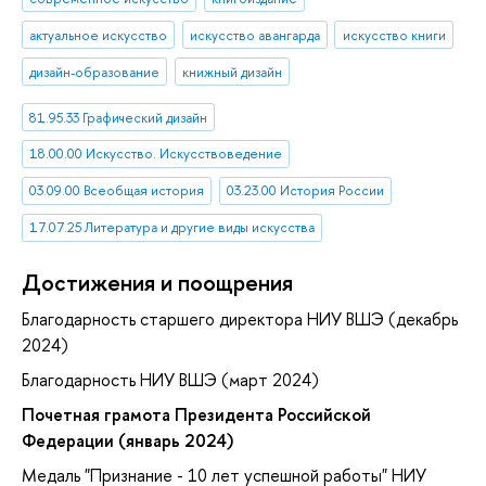
актуальное искусство
искусство авангарда
искусство книги
дизайн-образование
книжный дизайн
81.95.33 Графический дизайн
18.00.00 Искусство. Искусствоведение
03.09.00 Всеобщая история
03.23.00 История России
17.07.25 Литература и другие виды искусства
Достижения и поощрения
Благодарность старшего директора НИУ ВШЭ (декабрь
2024)
Благодарность НИУ ВШЭ (март 2024)
Почетная грамота Президента Российской
Федерации (январь 2024)
Медаль "Признание - 10 лет успешной работы" НИУ