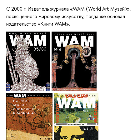
С 2000 г. Издатель журнала «WAM (World Art Mузей)»,
посвященного мировому искусству, тогда же основал
издательство «Книги WAM».