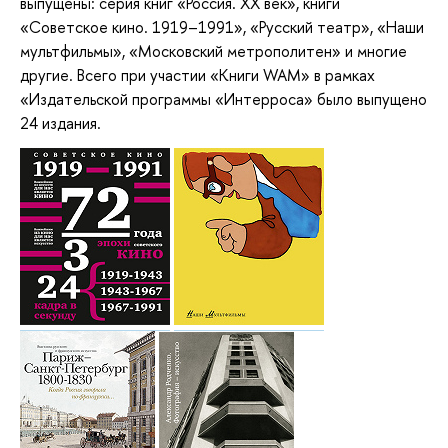
выпущены: серия книг «Россия. XX век», книги
«Советское кино. 1919–1991», «Русский театр», «Наши
мультфильмы», «Московский метрополитен» и многие
другие. Всего при участии «Книги WAM» в рамках
«Издательской программы «Интерроса» было выпущено
24 издания.