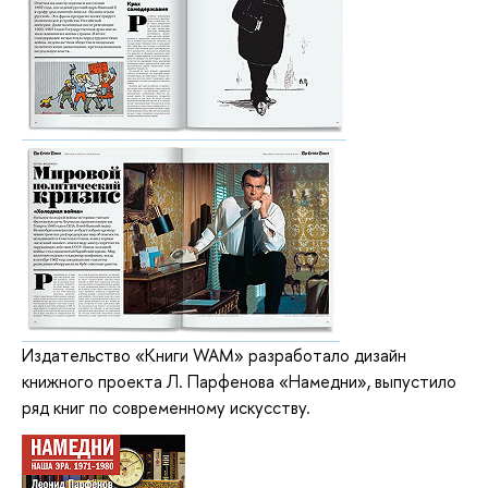
Издательство «Книги WAM» разработало дизайн
книжного проекта Л. Парфенова «Намедни», выпустило
ряд книг по современному искусству.