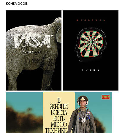
конкурсов.