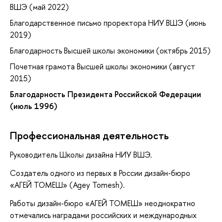
ВШЭ (май 2022)
Благодарственное письмо проректора НИУ ВШЭ (июнь
2019)
Благодарность Высшей школы экономики (октябрь 2015)
Почетная грамота Высшей школы экономики (август
2015)
Благодарность Президента Российской Федерации
(июль 1996)
Профессиональная деятельность
Руководитель Школы дизайна НИУ ВШЭ.
Создатель одного из первых в России дизайн-бюро
«АГЕЙ ТОМЕШ» (Agey Tomesh).
Работы дизайн-бюро «АГЕЙ ТОМЕШ» неоднократно
отмечались наградами российских и международных