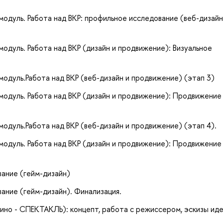
одуль. Работа над ВКР: профильное исследование (веб-дизайн
одуль. Работа над ВКР (дизайн и продвижение): Визуальное
модуль.Работа над ВКР (веб-дизайн и продвижение) (этап 3)
модуль. Работа над ВКР (дизайн и продвижение): Продвижение
одуль.Работа над ВКР (веб-дизайн и продвижение) (этап 4).
модуль. Работа над ВКР (дизайн и продвижение): Продвижение
вание (гейм-дизайн)
вание (гейм-дизайн). Финализация.
кино - СПЕКТАКЛЬ): концепт, работа с режиссером, эскизы иде