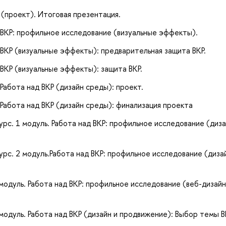
Р (проект). Итоговая презентация.
ад ВКР: профильное исследование (визуальные эффекты).
д ВКР (визуальные эффекты): предварительная защита ВКР.
д ВКР (визуальные эффекты): защита ВКР.
 Работа над ВКР (дизайн среды): проект.
 Работа над ВКР (дизайн среды): финализация проекта
урс. 1 модуль. Работа над ВКР: профильное исследование (диза
урс. 2 модуль.Работа над ВКР: профильное исследование (диза
одуль. Работа над ВКР: профильное исследование (веб-дизайн
одуль. Работа над ВКР (дизайн и продвижение): Выбор темы В