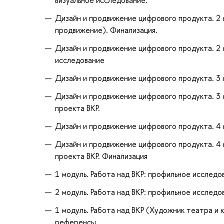
Дизайн и продвижение цифрового продукта. 2 м
продвижение). Финализация.
Дизайн и продвижение цифрового продукта. 2 м
исследование
Дизайн и продвижение цифрового продукта. 3 
Дизайн и продвижение цифрового продукта. 3 
проекта ВКР.
Дизайн и продвижение цифрового продукта. 4 м
Дизайн и продвижение цифрового продукта. 4 
проекта ВКР. Финализация
1 модуль. Работа над ВКР: профильное исследо
2 модуль. Работа над ВКР: профильное исследо
1 модуль. Работа над ВКР (Художник театра и 
референсы