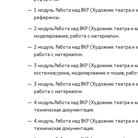
1 модуль. Работа над ВКР (Художник театра и 
референсы.
2 модуль.Работа над ВКР (Художник театра и к
моделирование, работа с материалом.
2 модуль. Работа над ВКР (Художник театра и 
работа с материалом.
3 модуль.Работа над ВКР (Художник театра и 
костюмов,грима, моделирование и пошив, рабо
3 модуль. Работа над ВКР (Художник театра и 
работа с материалом
4 модуль.Работа над ВКР (Художник театра и 
техническая документация.
4 модуль. Работа над ВКР (Художник театра и
техническая документация.