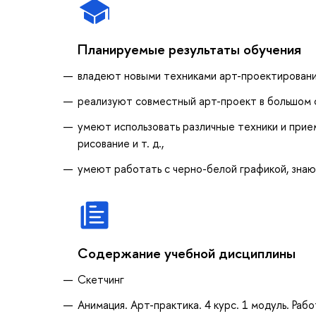
Планируемые результаты обучения
владеют новыми техниками арт-проектирования 
реализуют совместный арт-проект в большом
умеют использовать различные техники и прие
рисование и т. д.,
умеют работать с черно-белой графикой, знаю
Содержание учебной дисциплины
Скетчинг
Анимация. Арт-практика. 4 курс. 1 модуль. Ра