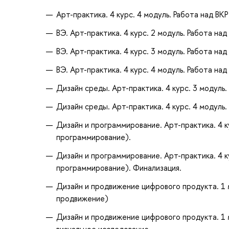
Арт-практика. 4 курс. 4 модуль. Работа над ВК
ВЭ. Арт-практика. 4 курс. 2 модуль. Работа н
ВЭ. Арт-практика. 4 курс. 3 модуль. Работа на
ВЭ. Арт-практика. 4 курс. 4 модуль. Работа на
Дизайн среды. Арт-практика. 4 курс. 3 модуль.
Дизайн среды. Арт-практика. 4 курс. 4 модуль.
Дизайн и программирование. Арт-практика. 4 к
программирование).
Дизайн и программирование. Арт-практика. 4 к
программирование). Финализация.
Дизайн и продвижение цифрового продукта. 1 м
продвижение)
Дизайн и продвижение цифрового продукта. 1 м
визуальное исследование.