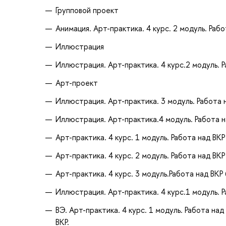
Групповой проект
Анимация. Арт-практика. 4 курс. 2 модуль. Ра
Иллюстрация
Иллюстрация. Арт-практика. 4 курс.2 модуль. 
Арт-проект
Иллюстрация. Арт-практика. 3 модуль. Работа 
Иллюстрация. Арт-практика.4 модуль. Работа н
Арт-практика. 4 курс. 1 модуль. Работа над ВКР
Арт-практика. 4 курс. 2 модуль. Работа над ВК
Арт-практика. 4 курс. 3 модуль.Работа над ВКР
Иллюстрация. Арт-практика. 4 курс.1 модуль. 
ВЭ. Арт-практика. 4 курс. 1 модуль. Работа на
ВКР.