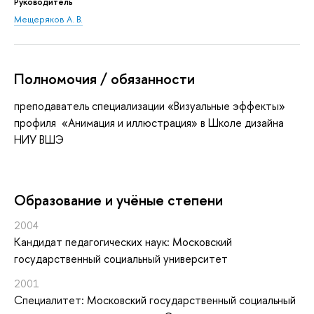
Руководитель
Мещеряков А. В.
Полномочия / обязанности
преподаватель специализации «Визуальные эффекты»
профиля «Анимация и иллюстрация» в Школе дизайна
НИУ ВШЭ
Oбразование и учёные степени
2004
Кандидат педагогических наук: Московский
государственный социальный университет
2001
Специалитет: Московский государственный социальный