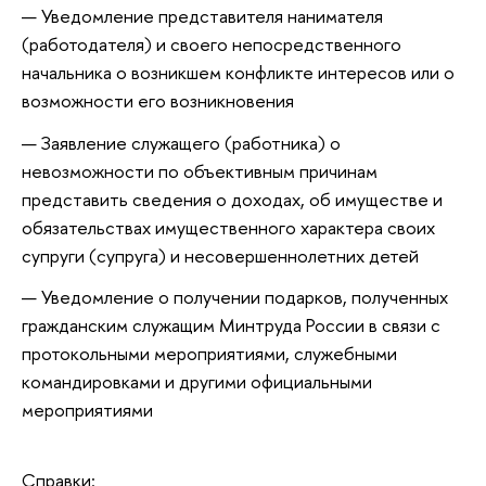
Уведомление представителя нанимателя
(работодателя) и своего непосредственного
начальника о возникшем конфликте интересов или о
возможности его возникновения
Заявление служащего (работника) о
невозможности по объективным причинам
представить сведения о доходах, об имуществе и
обязательствах имущественного характера своих
супруги (супруга) и несовершеннолетних детей
Уведомление о получении подарков, полученных
гражданским служащим Минтруда России в связи с
протокольными мероприятиями, служебными
командировками и другими официальными
мероприятиями
Справки: