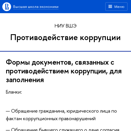
Высшая школа экономики
Меню
НИУ ВШЭ
Противодействие коррупции
Формы документов, связанных с
противодействием коррупции, для
заполнения
Бланки:
Обращение гражданина, юридического лица по
фактам коррупционных правонарушений
Обращение бывшего служащего о даче согласия