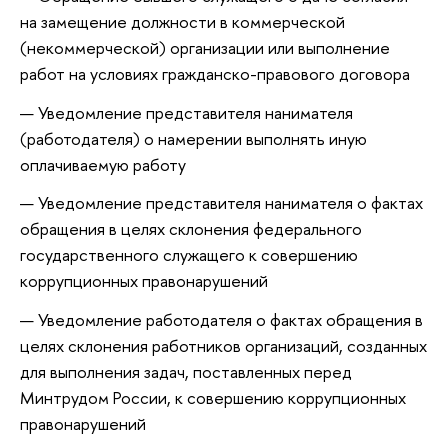
на замещение должности в коммерческой
(некоммерческой) организации или выполнение
работ на условиях гражданско-правового договора
Уведомление представителя нанимателя
(работодателя) о намерении выполнять иную
оплачиваемую работу
Уведомление представителя нанимателя о фактах
обращения в целях склонения федерального
государственного служащего к совершению
коррупционных правонарушений
Уведомление работодателя о фактах обращения в
целях склонения работников организаций, созданных
для выполнения задач, поставленных перед
Минтрудом России, к совершению коррупционных
правонарушений