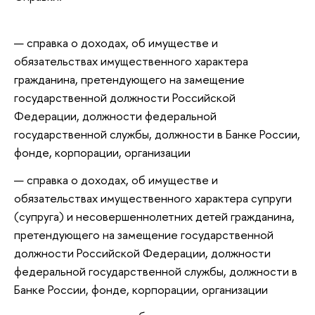
справка о доходах, об имуществе и
обязательствах имущественного характера
гражданина, претендующего на замещение
государственной должности Российской
Федерации, должности федеральной
государственной службы, должности в Банке России,
фонде, корпорации, организации
справка о доходах, об имуществе и
обязательствах имущественного характера супруги
(супруга) и несовершеннолетних детей гражданина,
претендующего на замещение государственной
должности Российской Федерации, должности
федеральной государственной службы, должности в
Банке России, фонде, корпорации, организации