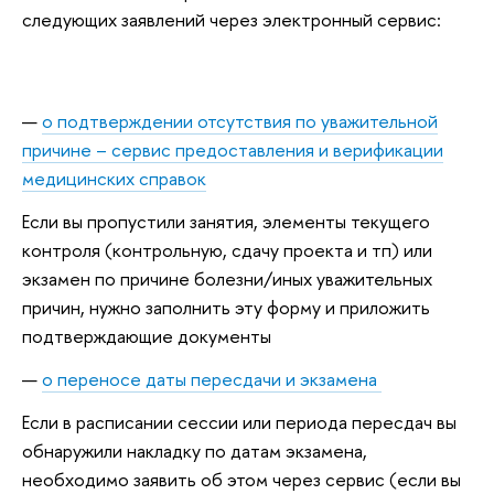
следующих заявлений через электронный сервис:
о подтверждении отсутствия по уважительной
причине – сервис предоставления и верификации
медицинских справок
Если вы пропустили занятия, элементы текущего
контроля (контрольную, сдачу проекта и тп) или
экзамен по причине болезни/иных уважительных
причин, нужно заполнить эту форму и приложить
подтверждающие документы
о переносе даты пересдачи и экзамена
Если в расписании сессии или периода пересдач вы
обнаружили накладку по датам экзамена,
необходимо заявить об этом через сервис (если вы