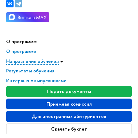
О программе:
О программе
Направления обучения
Результаты обучения
Интервью с выпускниками
Подать документы
Приемная комиссия
Для иностранных абитуриентов
Скачать буклет