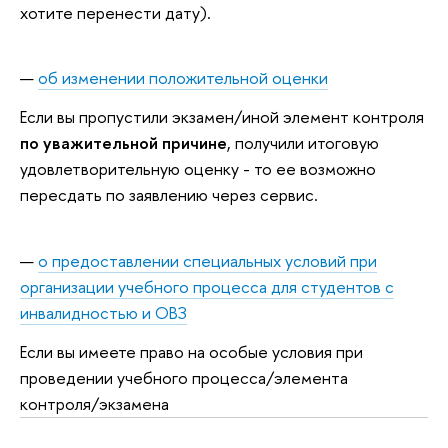
хотите перенести дату).
об изменении положительной оценки
Если вы пропустили экзамен/иной элемент контроля
по уважительной причине
, получили итоговую
удовлетворительную оценку - то ее возможно
пересдать по заявлению через сервис.
о предоставлении специальных условий при
организации учебного процесса для студентов с
инвалидностью и ОВЗ
Если вы имеете право на особые условия при
проведении учебного процесса/элемента
контроля/экзамена