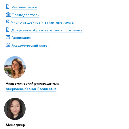
Учебные курсы
Преподаватели
Число студентов и вакантные места
Документы образовательной программы
Расписание
Академический совет
Академический руководитель
Аверкиева Ксения Васильевна
Менеджер