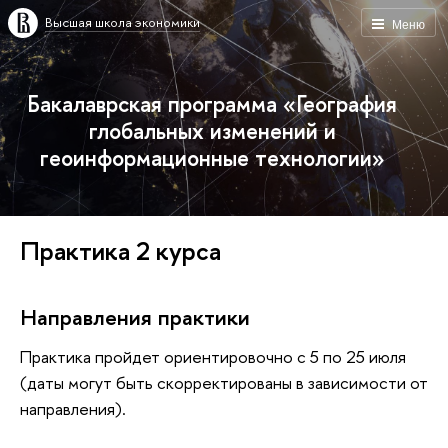
Высшая школа экономики
Меню
Бакалаврская программа «География
глобальных изменений и
геоинформационные технологии»
Практика 2 курса
Направления практики
Практика пройдет ориентировочно с 5 по 25 июля
(даты могут быть скорректированы в зависимости от
направления).