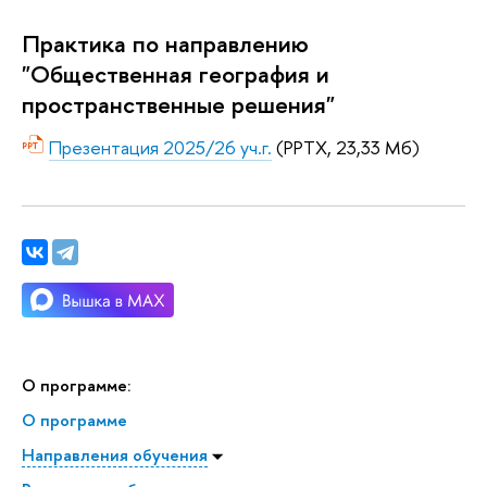
Практика по направлению
"Общественная география и
пространственные решения"
Презентация 2025/26 уч.г.
(PPTX, 23,33 Мб)
О программе:
О программе
Направления обучения