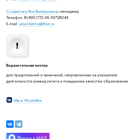
Солдатова Яна Валерьевна
, менеджер
Телефон: 8(495)772-95-90*28243
E-mail:
yasoldatova@hse.ru
Выразительная кнопка
для предложений и замечаний, направленных на улучшение
деятельности университета и повышение качества образования
Мы в Vkontakte