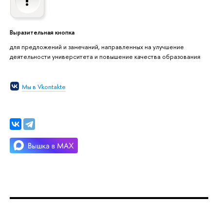
Выразительная кнопка
для предложений и замечаний, направленных на улучшение
деятельности университета и повышение качества образования
Мы в Vkontakte