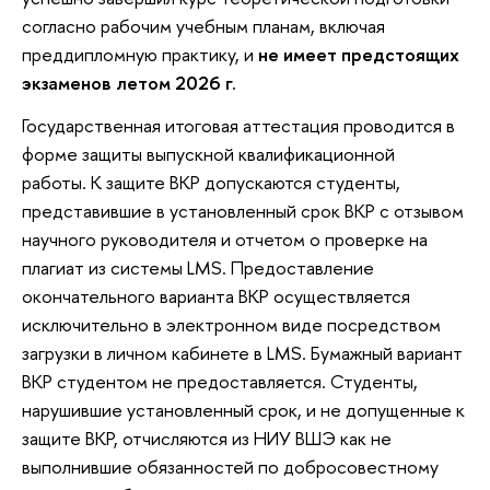
согласно рабочим учебным планам, включая
преддипломную практику, и
не имеет предстоящих
экзаменов летом 2026 г.
Государственная итоговая аттестация проводится в
форме защиты выпускной квалификационной
работы. К защите ВКР допускаются студенты,
представившие в установленный срок ВКР с отзывом
научного руководителя и отчетом о проверке на
плагиат из системы LMS. Предоставление
окончательного варианта ВКР осуществляется
исключительно в электронном виде посредством
загрузки в личном кабинете в LMS. Бумажный вариант
ВКР студентом не предоставляется. Студенты,
нарушившие установленный срок, и не допущенные к
защите ВКР, отчисляются из НИУ ВШЭ как не
выполнившие обязанностей по добросовестному