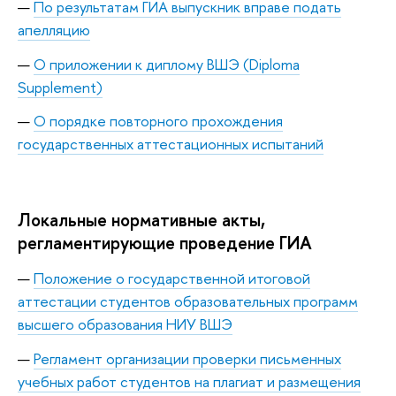
По результатам ГИА выпускник вправе подать
апелляцию
О приложении к диплому ВШЭ (Diploma
Supplement)
О порядке
повторного прохождения
государственных аттестационных испытаний
Локальные нормативные акты,
регламентирующие проведение ГИА
Положение о государственной итоговой
аттестации студентов образовательных программ
высшего образования НИУ ВШЭ
Регламент организации проверки письменных
учебных работ студентов на плагиат и размещения