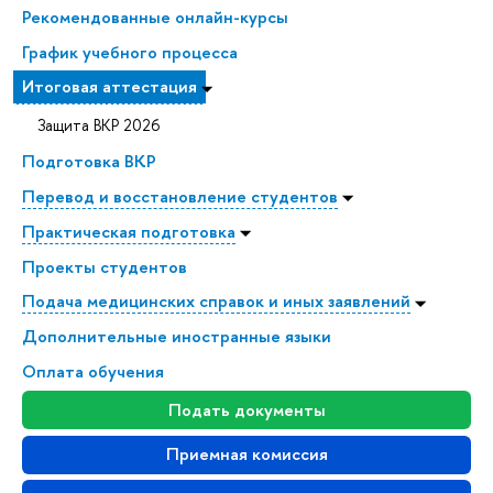
Рекомендованные онлайн-курсы
График учебного процесса
Итоговая аттестация
Защита ВКР 2026
Подготовка ВКР
Перевод и восстановление студентов
Практическая подготовка
Проекты студентов
Подача медицинских справок и иных заявлений
Дополнительные иностранные языки
Оплата обучения
Подать документы
Приемная комиссия