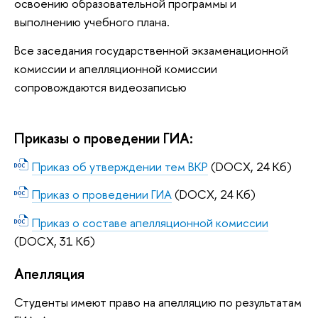
освоению образовательной программы и
выполнению учебного плана.
Все заседания государственной экзаменационной
комиссии и апелляционной комиссии
сопровождаются видеозаписью
Приказы о проведении ГИА:
Приказ об утверждении тем ВКР
(DOCX, 24 Кб)
Приказ о проведении ГИА
(DOCX, 24 Кб)
Приказ о составе апелляционной комиссии
(DOCX, 31 Кб)
Апелляция
Студенты имеют право на апелляцию по результатам