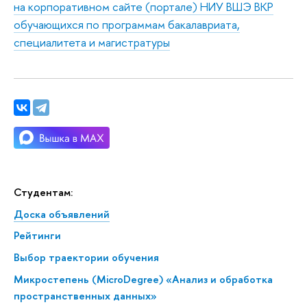
на корпоративном сайте (портале) НИУ ВШЭ ВКР
обучающихся по программам бакалавриата,
специалитета и магистратуры
Студентам:
Доска объявлений
Рейтинги
Выбор траектории обучения
Микростепень (MicroDegree) «Анализ и обработка
пространственных данных»