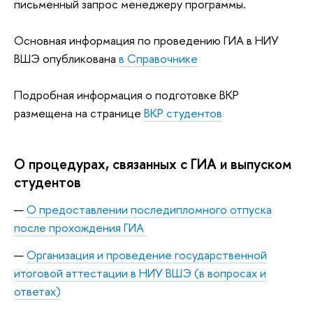
письменный запрос менеджеру программы.
Основная информация по проведению ГИА в НИУ
ВШЭ опубликована
в Справочнике
Подробная информация о подготовке ВКР
размещена на странице
ВКР студентов
О процедурах, связанных с ГИА и выпуском
студентов
О предоставлении последипломного отпуска
после прохождения ГИА
Организация и проведение государственной
итоговой аттестации в НИУ ВШЭ (в вопросах и
ответах)