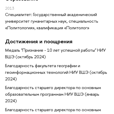
2013
Специалитет: Государственный академический
университет гуманитарных наук, специальность
«Политология», квалификация «Политолог»
Достижения и поощрения
Медаль "Признание - 10 лет успешной работы" НИУ
ВШЭ (октябрь 2024)
Благодарность факультета географии и
геоинформационных технологий НИУ ВШЭ (октябрь
2024)
Благодарность старшего директора по основным
образовательным программам НИУ ВШЭ (январь
2024)
Благодарность старшего директора по основным