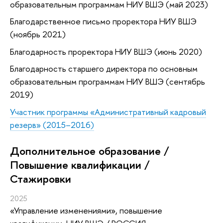
образовательным программам НИУ ВШЭ (май 2023)
Благодарственное письмо проректора НИУ ВШЭ
(ноябрь 2021)
Благодарность проректора НИУ ВШЭ (июнь 2020)
Благодарность старшего директора по основным
образовательным программам НИУ ВШЭ (сентябрь
2019)
Участник программы «Административный кадровый
резерв» (2015–2016)
Дополнительное образование /
Повышение квалификации /
Стажировки
2025
«Управление изменениями»
, повышение