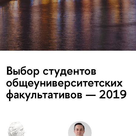
Выбор студентов
общеуниверситетских
факультативов — 2019