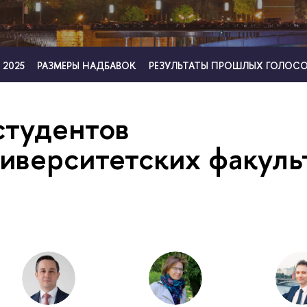
 2025
РАЗМЕРЫ НАДБАВОК
РЕЗУЛЬТАТЫ ПРОШЛЫХ ГОЛОС
студентов
иверситетских факуль