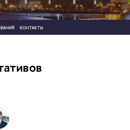
ОВАНИЙ
КОНТАКТЫ
тативов