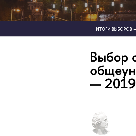
ИТОГИ ВЫБОРОВ –
Выбор 
общеун
— 2019