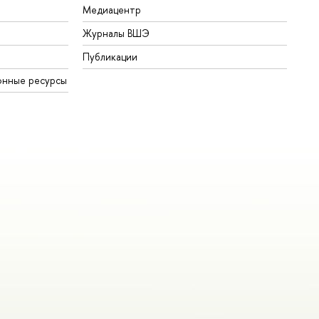
Медиацентр
Журналы ВШЭ
Публикации
онные ресурсы