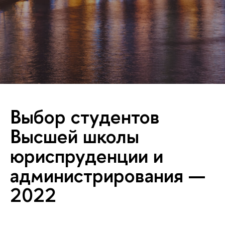
Выбор студентов
Высшей школы
юриспруденции и
администрирования —
2022