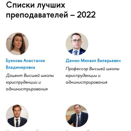
Списки лучших
преподавателей – 2022
Буянова Анастасия
Демин Михаил Валерьевич
Владимировна
Профессор Высшей школы
Доцент Высшей школы
юриспруденции и
юриспруденции и
администрирования
администрирования