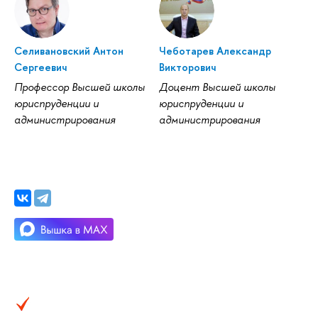
Селивановский Антон
Чеботарев Александр
Сергеевич
Викторович
Профессор Высшей школы
Доцент Высшей школы
юриспруденции и
юриспруденции и
администрирования
администрирования