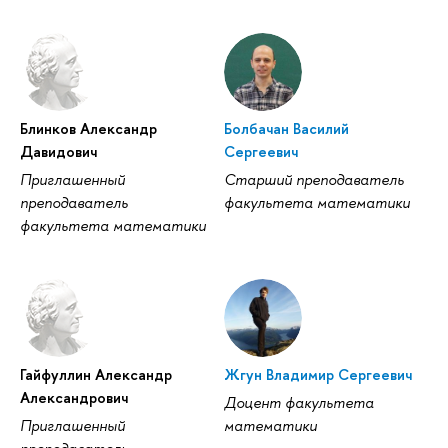
Блинков Александр
Болбачан Василий
Давидович
Сергеевич
Приглашенный
Старший преподаватель
преподаватель
факультета математики
факультета математики
Гайфуллин Александр
Жгун Владимир Сергеевич
Александрович
Доцент факультета
Приглашенный
математики