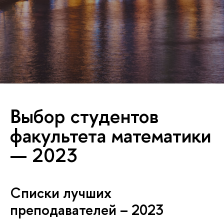
Выбор студентов
факультета математики
— 2023
Списки лучших
преподавателей – 2023