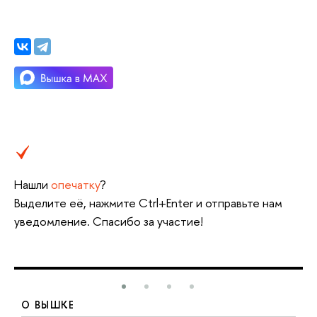
Нашли
опечатку
?
Выделите её, нажмите Ctrl+Enter и отправьте нам
уведомление. Спасибо за участие!
О ВЫШКЕ