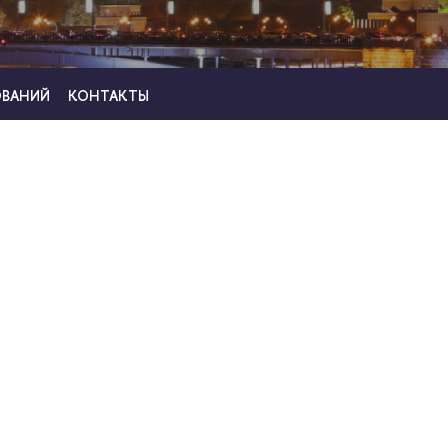
ОВАНИЙ
КОНТАКТЫ