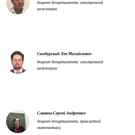
доцент департамента электронной
инженерии
Самбурский Лев Михайлович
доцент департамента электронной
инженерии
Славнов Сергей Андреевич
доцент департамента прикладной
математики