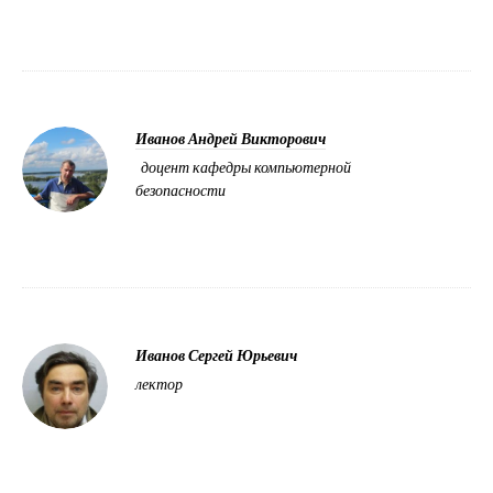
Иванов Андрей Викторович
доцент кафедры компьютерной
безопасности
Иванов Сергей Юрьевич
лектор