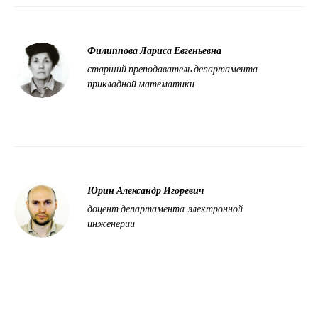
Филиппова Лариса Евгеньевна
старший преподаватель департамента
прикладной математики
Юрин Александр Игоревич
доцент департамента электронной
инженерии