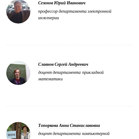
Сезонов Юрий Иванович
профессор департамента электронной
инженерии
Славнов Сергей Андреевич
доцент департамента прикладной
математики
Топоркова Анна Станиславовна
доцент департамента компьютерной