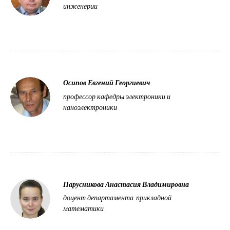
инженерии
Осипов Евгений Георгиевич
профессор кафедры электроники и
наноэлектроники
Парусникова Анастасия Владимировна
доцент департамента прикладной
математики