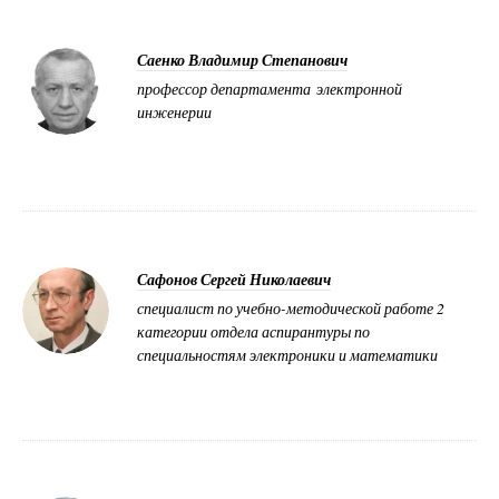
Саенко Владимир Степанович
профессор департамента электронной
инженерии
Сафонов Сергей Николаевич
специалист по учебно-методической работе 2
категории отдела аспирантуры по
специальностям электроники и математики