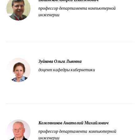
профессор департамента компьютерной
инженерии
Зуйкова Ольга Львовна
доцент кафедры кибернетики
Кожевников Анатолий Михайлович
профессор департамента компьютерной
инженерии