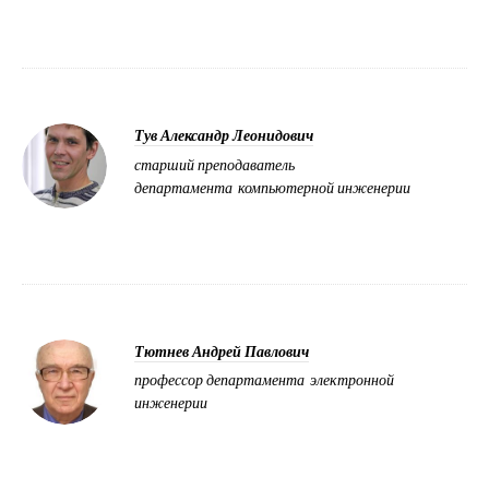
Тув Александр Леонидович
старший преподаватель
департамента компьютерной инженерии
Тютнев Андрей Павлович
профессор департамента электронной
инженерии