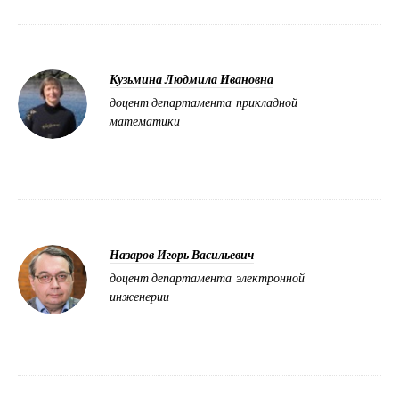
Кузьмина Людмила Ивановна
доцент департамента прикладной
математики
Назаров Игорь Васильевич
доцент департамента электронной
инженерии