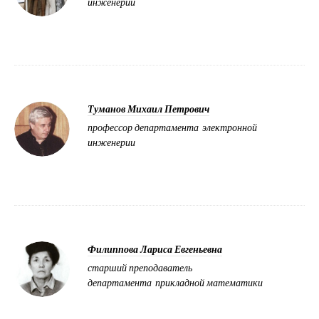
инженерии
Туманов Михаил Петрович
профессор департамента электронной
инженерии
Филиппова Лариса Евгеньевна
старший преподаватель
департамента прикладной математики