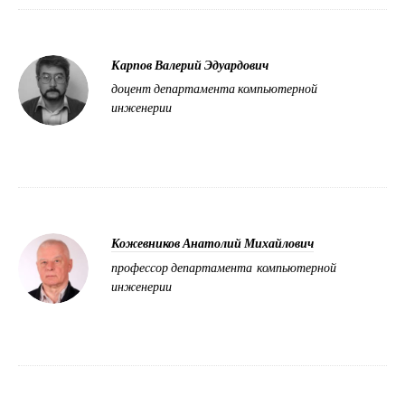
Карпов Валерий Эдуардович
доцент департамента компьютерной
инженерии
Кожевников Анатолий Михайлович
профессор департамента компьютерной
инженерии