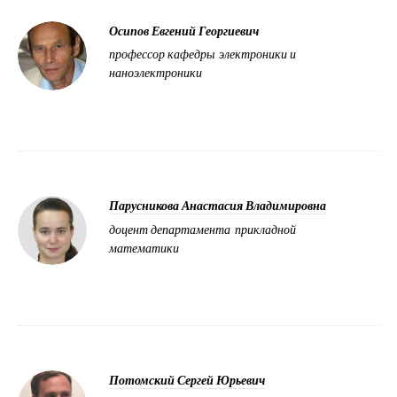
Осипов Евгений Георгиевич
профессор кафедры электроники и
наноэлектроники
Парусникова Анастасия Владимировна
доцент департамента прикладной
математики
Потомский Сергей Юрьевич