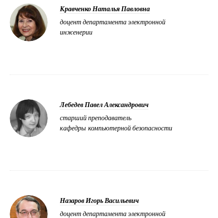
Кравченко Наталья Павловна
доцент департамента электронной
инженерии
Лебедев Павел Александрович
старший преподаватель
кафедры компьютерной безопасности
Назаров Игорь Васильевич
доцент департамента электронной