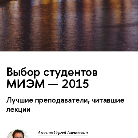
Выбор студентов
МИЭМ — 2015
Лучшие преподаватели, читавшие
лекции
Аксенов Сергей Алексеевич