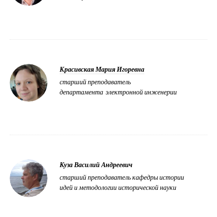
Красивская Мария Игоревна
старший преподаватель
департамента электронной инженерии
Куза Василий Андреевич
старший преподаватель кафедры истории
идей и методологии исторической науки