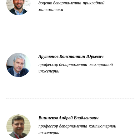
доцент департамента прикладной
математики
Арутюнов Константин Юрьевич
профессор департамента электронной
инженерии
Вишнеков Андрей Владленович
профессор департамента компьютерной
инженерии