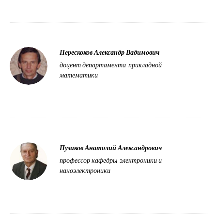
Перескоков Александр Вадимович
доцент департамента прикладной
математики
Пузиков Анатолий Александрович
профессор кафедры электроники и
наноэлектроники