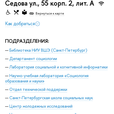
Седова ул., 55 корп. 2, лит. А
Вернуться к карте
Как добраться
ПОДРАЗДЕЛЕНИЯ:
Библиотека НИУ ВШЭ (Санкт-Петербург)
Департамент социологии
Лаборатория социальной и когнитивной информатики
Научно-учебная лаборатория «Социология
образования и науки»
Отдел технической поддержки
Санкт-Петербургская школа социальных наук
Центр молодежных исследований