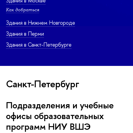
Здания в Москве
Как добраться
Здания в Нижнем Новгороде
Здания в Перми
Здания в Санкт-Петербурге
Санкт-Петербург
Подразделения и учебные
офисы образовательных
программ НИУ ВШЭ