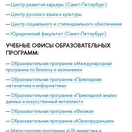
Центр развития карьеры (Санкт-Петербург)
Центр русского языка и культуры
Центр социального и стипендиального обеспечения
Юридический факультет (Санкт-Петербург)
УЧЕБНЫЕ ОФИСЫ ОБРАЗОВАТЕЛЬНЫХ
ПРОГРАММ:
Образовательная программа «Международная
программа по бизнесу и экономике»
Образовательная программа «Прикладная
математика и информатика»
Образовательная программа «Прикладной анализ
данных и искусственный интеллект»
Образовательная программа «Физика»
Образовательная программа «Юриспруденция»
Магистерская программа «UX-аналитика и