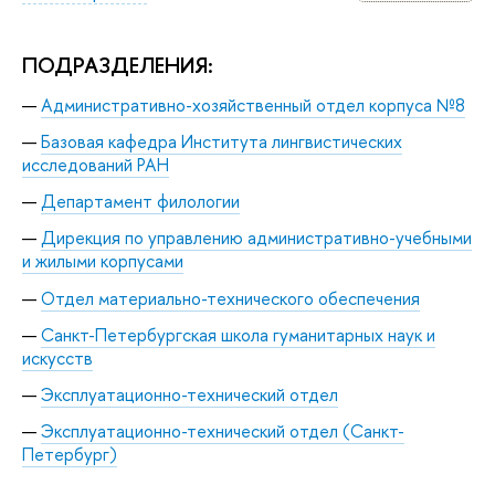
ПОДРАЗДЕЛЕНИЯ:
Административно-хозяйственный отдел корпуса №8
Базовая кафедра Института лингвистических
исследований РАН
Департамент филологии
Дирекция по управлению административно-учебными
и жилыми корпусами
Отдел материально-технического обеспечения
Санкт-Петербургская школа гуманитарных наук и
искусств
Эксплуатационно-технический отдел
Эксплуатационно-технический отдел (Санкт-
Петербург)