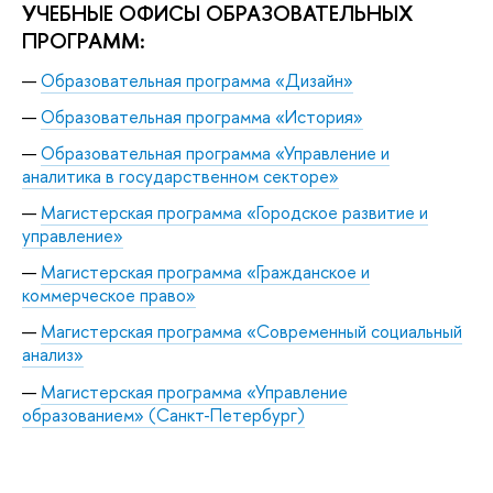
УЧЕБНЫЕ ОФИСЫ ОБРАЗОВАТЕЛЬНЫХ
ПРОГРАММ:
Образовательная программа «Дизайн»
Образовательная программа «История»
Образовательная программа «Управление и
аналитика в государственном секторе»
Магистерская программа «Городское развитие и
управление»
Магистерская программа «Гражданское и
коммерческое право»
Магистерская программа «Современный социальный
анализ»
Магистерская программа «Управление
образованием» (Санкт-Петербург)