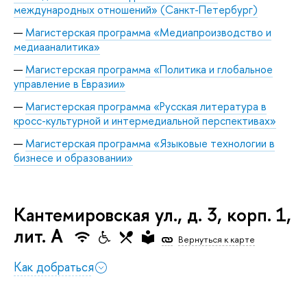
международных отношений» (Санкт-Петербург)
Магистерская программа «Медиапроизводство и
медиааналитика»
Магистерская программа «Политика и глобальное
управление в Евразии»
Магистерская программа «Русская литература в
кросс-культурной и интермедиальной перспективах»
Магистерская программа «Языковые технологии в
бизнесе и образовании»
Кантемировская ул., д. 3, корп. 1,
лит. А
Вернуться к карте
Как добраться