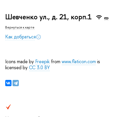
Шевченко ул., д. 21, корп.1
Вернуться к карте
Как добраться
Icons made by
Freepik
from
www.flaticon.com
is
licensed by
CC 3.0 BY