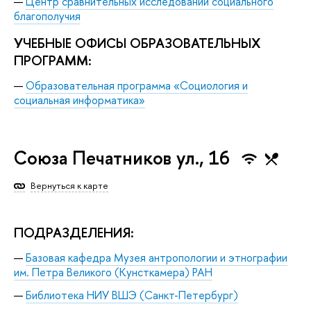
Центр сравнительных исследований социального
благополучия
УЧЕБНЫЕ ОФИСЫ ОБРАЗОВАТЕЛЬНЫХ
ПРОГРАММ:
Образовательная программа «Социология и
социальная информатика»
Союза Печатников ул., 16
Вернуться к карте
ПОДРАЗДЕЛЕНИЯ:
Базовая кафедра Музея антропологии и этнографии
им. Петра Великого (Кунсткамера) РАН
Библиотека НИУ ВШЭ (Санкт-Петербург)