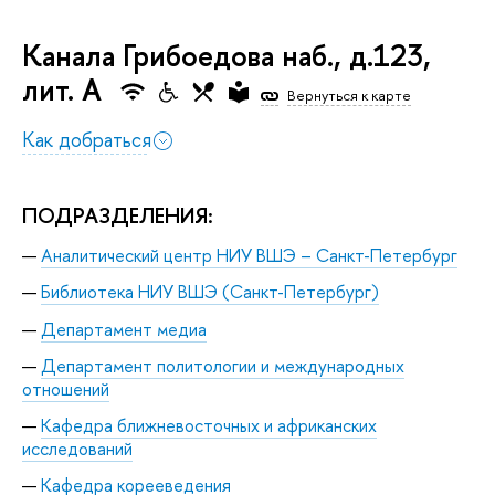
Канала Грибоедова наб., д.123,
лит. А
Вернуться к карте
Как добраться
ПОДРАЗДЕЛЕНИЯ:
Аналитический центр НИУ ВШЭ – Санкт-Петербург
Библиотека НИУ ВШЭ (Санкт-Петербург)
Департамент медиа
Департамент политологии и международных
отношений
Кафедра ближневосточных и африканских
исследований
Кафедра корееведения