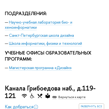
ПОДРАЗДЕЛЕНИЯ:
Научно-учебная лаборатория био- и
хемоинформатики
Санкт-Петербургская школа дизайна
Школа информатики, физики и технологий
УЧЕБНЫЕ ОФИСЫ ОБРАЗОВАТЕЛЬНЫХ
ПРОГРАММ:
Магистерская программа «Дизайн»
Канала Грибоедова наб., д.119-
121
Вернуться к карте
развернуть все
Как добраться