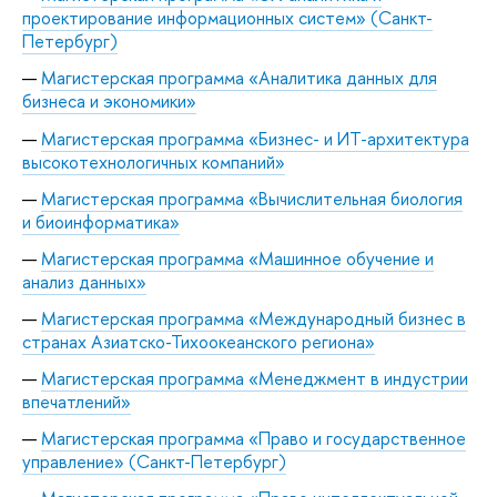
проектирование информационных систем» (Санкт-
Петербург)
Магистерская программа «Аналитика данных для
бизнеса и экономики»
Магистерская программа «Бизнес- и ИТ-архитектура
высокотехнологичных компаний»
Магистерская программа «Вычислительная биология
и биоинформатика»
Магистерская программа «Машинное обучение и
анализ данных»
Магистерская программа «Международный бизнес в
странах Азиатско-Тихоокеанского региона»
Магистерская программа «Менеджмент в индустрии
впечатлений»
Магистерская программа «Право и государственное
управление» (Санкт-Петербург)