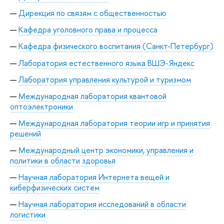
Дирекция по связям с общественностью
Кафедра уголовного права и процесса
Кафедра физического воспитания (Санкт-Петербург)
Лаборатория естественного языка ВШЭ-Яндекс
Лаборатория управления культурой и туризмом
Международная лаборатория квантовой
оптоэлектроники
Международная лаборатория теории игр и принятия
решений
Международный центр экономики, управления и
политики в области здоровья
Научная лаборатория Интернета вещей и
киберфизических систем
Научная лаборатория исследований в области
логистики