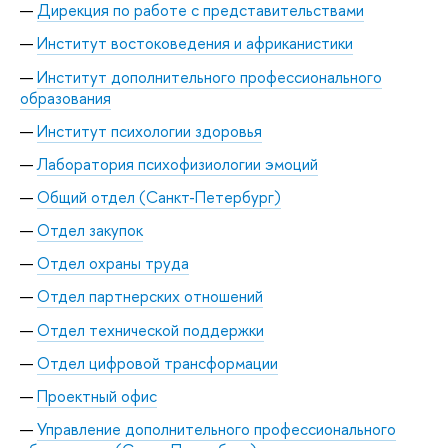
Дирекция по работе с представительствами
Институт востоковедения и африканистики
Институт дополнительного профессионального
образования
Институт психологии здоровья
Лаборатория психофизиологии эмоций
Общий отдел (Санкт-Петербург)
Отдел закупок
Отдел охраны труда
Отдел партнерских отношений
Отдел технической поддержки
Отдел цифровой трансформации
Проектный офис
Управление дополнительного профессионального