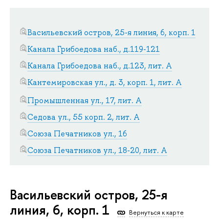
Васильевский остров, 25-я линия, 6, корп. 1
Канала Грибоедова наб., д.119-121
Канала Грибоедова наб., д.123, лит. А
Кантемировская ул., д. 3, корп. 1, лит. А
Промышленная ул., 17, лит. А
Седова ул., 55 корп. 2, лит. А
Союза Печатников ул., 16
Союза Печатников ул., 18-20, лит. А
Васильевский остров, 25-я
линия, 6, корп. 1
Вернуться к карте