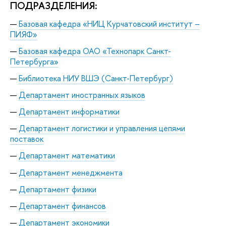
ПОДРАЗДЕЛЕНИЯ:
Базовая кафедра «НИЦ Курчатовский институт –
ПИЯФ»
Базовая кафедра ОАО «Технопарк Санкт-
Петербурга»
Библиотека НИУ ВШЭ (Санкт-Петербург)
Департамент иностранных языков
Департамент информатики
Департамент логистики и управления цепями
поставок
Департамент математики
Департамент менеджмента
Департамент физики
Департамент финансов
Департамент экономики