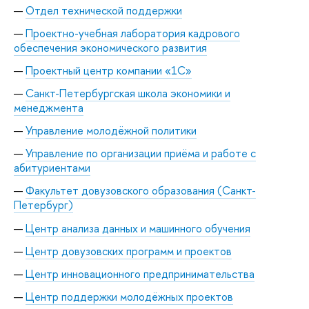
Отдел технической поддержки
Проектно-учебная лаборатория кадрового
обеспечения экономического развития
Проектный центр компании «1С»
Санкт-Петербургская школа экономики и
менеджмента
Управление молодёжной политики
Управление по организации приёма и работе с
абитуриентами
Факультет довузовского образования (Санкт-
Петербург)
Центр анализа данных и машинного обучения
Центр довузовских программ и проектов
Центр инновационного предпринимательства
Центр поддержки молодёжных проектов