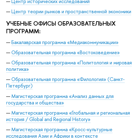
Центр исторических исследований
Центр теории рынков и пространственной экономики
УЧЕБНЫЕ ОФИСЫ ОБРАЗОВАТЕЛЬНЫХ
ПРОГРАММ:
Бакалаврская программа «Медиакоммуникации»
Образовательная программа «Востоковедение»
Образовательная программа «Политология и мировая
политика»
Образовательная программа «Филология» (Санкт-
Петербург)
Магистерская программа «Анализ данных для
государства и общества»
Магистерская программа «Глобальная и региональная
история / Global and Regional History»
Магистерская программа «Кросс-культурные
исследования Азии и Африки в контексте