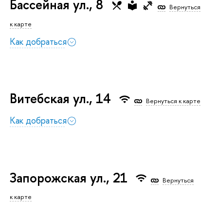
Бассейная ул., 8
Вернуться
к карте
Как добраться
Витебская ул., 14
Вернуться к карте
Как добраться
Запорожская ул., 21
Вернуться
к карте