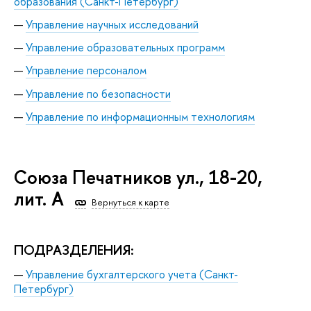
образования (Санкт-Петербург)
Управление научных исследований
Управление образовательных программ
Управление персоналом
Управление по безопасности
Управление по информационным технологиям
Союза Печатников ул., 18-20,
лит. А
Вернуться к карте
ПОДРАЗДЕЛЕНИЯ:
Управление бухгалтерского учета (Санкт-
Петербург)