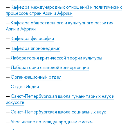
Кафедра международных отношений и политических
процессов стран Азии и Африки
Кафедра общественного и культурного развития
Азии и Африки
Кафедра философии
Кафедра японоведения
Лаборатория критической теории культуры
Лаборатория языковой конвергенции
Организационный отдел
Отдел Индии
Санкт-Петербургская школа гуманитарных наук и
искусств
Санкт-Петербургская школа социальных наук
Управление по международным связям