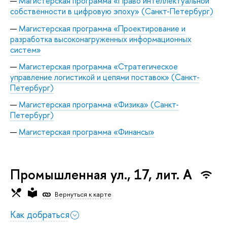
Магистерская программа «Право интеллектуальной
собственности в цифровую эпоху» (Санкт-Петербург)
Магистерская программа «Проектирование и
разработка высоконагруженных информационных
систем»
Магистерская программа «Стратегическое
управление логистикой и цепями поставок» (Санкт-
Петербург)
Магистерская программа «Физика» (Санкт-
Петербург)
Магистерская программа «Финансы»
Промышленная ул., 17, лит. А
Вернуться к карте
Как добраться