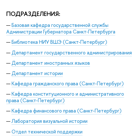
ПОДРАЗДЕЛЕНИЯ:
Базовая кафедра государственной службы
Администрации Губернатора Санкт-Петербурга
Библиотека НИУ ВШЭ (Санкт-Петербург)
Департамент государственного администрирования
Департамент иностранных языков
Департамент истории
Кафедра гражданского права (Санкт-Петербург)
Кафедра конституционного и административного
права (Санкт-Петербург)
Кафедра финансового права (Санкт-Петербург)
Лаборатория визуальной истории
Отдел технической поддержки