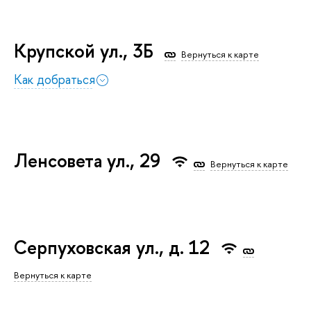
Крупской ул., 3Б
Вернуться к карте
Как добраться
Ленсовета ул., 29
Вернуться к карте
Серпуховская ул., д. 12
Вернуться к карте