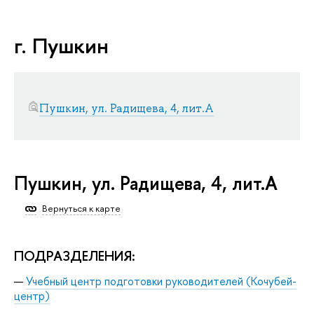
г. Пушкин
Пушкин, ул. Радищева, 4, лит.А
Пушкин, ул. Радищева, 4, лит.А
Вернуться к карте
ПОДРАЗДЕЛЕНИЯ:
Учебный центр подготовки руководителей (Кочубей-
центр)