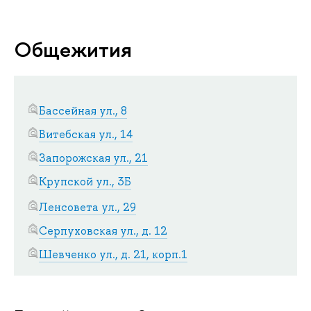
Общежития
Бассейная ул., 8
Витебская ул., 14
Запорожская ул., 21
Крупской ул., 3Б
Ленсовета ул., 29
Серпуховская ул., д. 12
Шевченко ул., д. 21, корп.1