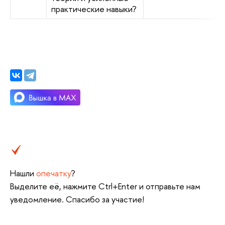
практические навыки?
Нашли
опечатку
?
Выделите её, нажмите Ctrl+Enter и отправьте нам
уведомление. Спасибо за участие!