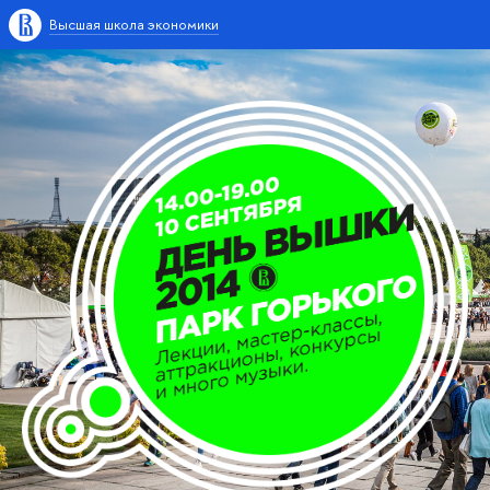
Высшая школа экономики