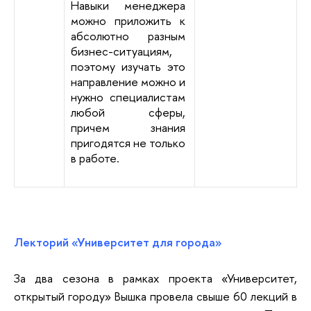
Навыки менеджера
можно приложить к
абсолютно разным
бизнес-ситуациям,
поэтому изучать это
направление можно и
нужно специалистам
любой сферы,
причем знания
пригодятся не только
в работе.
Лекторий «Университет для города»
За два сезона в рамках проекта «Университет,
открытый городу» Вышка провела свыше 60 лекций в