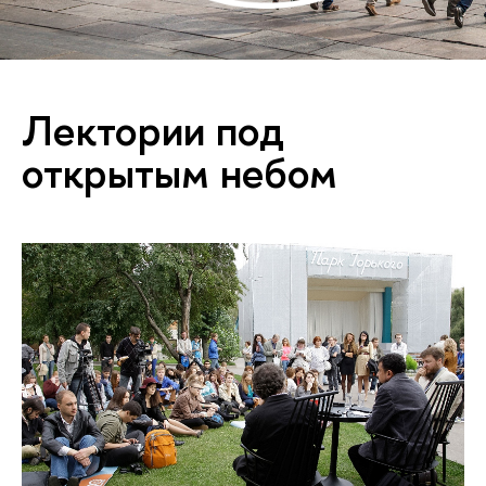
Лектории под
открытым небом