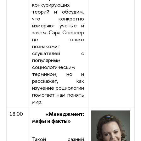
конкурирующих
теорий и обсудим,
что конкретно
измеряют ученые и
зачем. Сара Спенсер
не только
познакомит
слушателей с
популярным
социологическим
термином, но и
расскажет, как
изучение социологии
помогает нам понять
мир.
18:00
«Менеджмент:
мифы и факты»
Такой разный