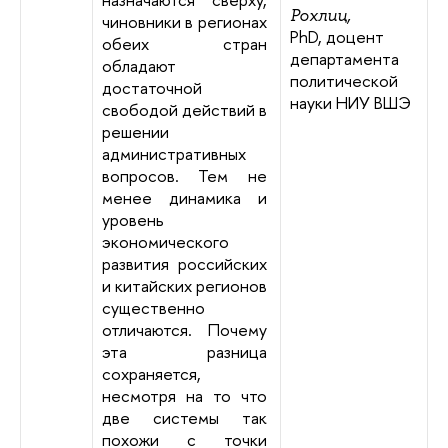
Рохлиц,
чиновники в регионах
PhD, доцент
обеих стран
департамента
обладают
политической
достаточной
науки НИУ ВШЭ
свободой действий в
решении
административных
вопросов. Тем не
менее динамика и
уровень
экономического
развития российских
и китайских регионов
существенно
отличаются. Почему
эта разница
сохраняется,
несмотря на то что
две системы так
похожи с точки