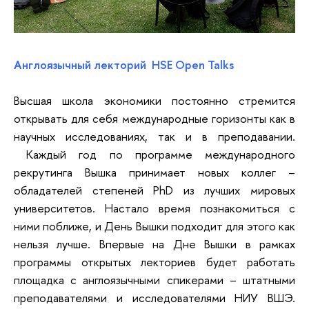
Англоязычный лекторий HSE Open Talks
Высшая школа экономики постоянно стремится
открывать для себя международные горизонты как в
научных исследованиях, так и в преподавании.
Каждый год по программе международного
рекрутинга Вышка принимает новых коллег –
обладателей степеней PhD из лучших мировых
университетов. Настало время познакомиться с
ними поближе, и День Вышки подходит для этого как
нельзя лучше. Впервые на Дне Вышки в рамках
программы открытых лекториев будет работать
площадка с англоязычными спикерами – штатными
преподавателями и исследователями НИУ ВШЭ.