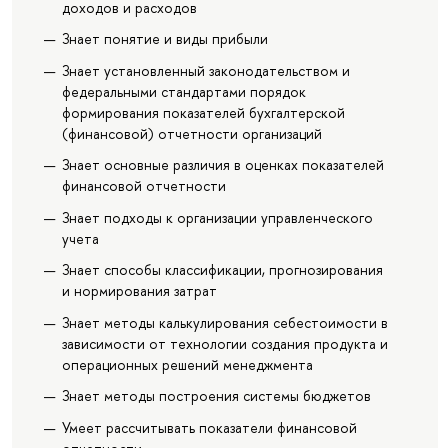
доходов и расходов
Знает понятие и виды прибыли
Знает установленный законодательством и
федеральными стандартами порядок
формирования показателей бухгалтерской
(финансовой) отчетности организаций
Знает основные различия в оценках показателей
финансовой отчетности
Знает подходы к организации управленческого
учета
Знает способы классификации, прогнозирования
и нормирования затрат
Знает методы калькулирования себестоимости в
зависимости от технологии создания продукта и
операционных решений менеджмента
Знает методы построения системы бюджетов
Умеет рассчитывать показатели финансовой