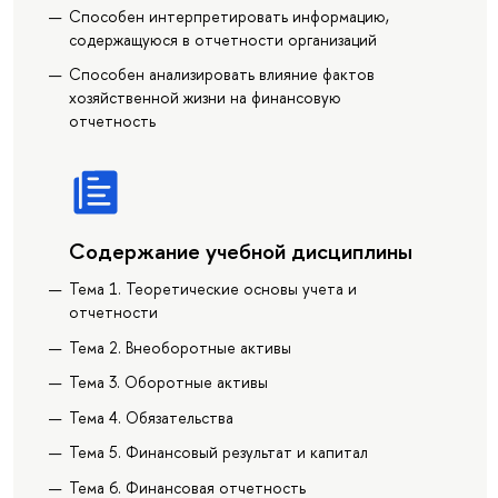
Способен интерпретировать информацию,
содержащуюся в отчетности организаций
Способен анализировать влияние фактов
хозяйственной жизни на финансовую
отчетность
Содержание учебной дисциплины
Тема 1. Теоретические основы учета и
отчетности
Тема 2. Внеоборотные активы
Тема 3. Оборотные активы
Тема 4. Обязательства
Тема 5. Финансовый результат и капитал
Тема 6. Финансовая отчетность