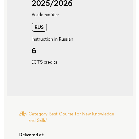
2025/2026
Academic Year
RUS
Instruction in Russian
6
ECTS credits
Category 'Best Course for New Knowledge
and Skills'
Delivered at: