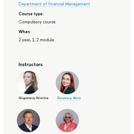
Department of Financial Management
Course type:
Compulsory course
When:
2 year, 1, 2 module
Instructors
Grigorieva, Kristina
Durasova, Alina