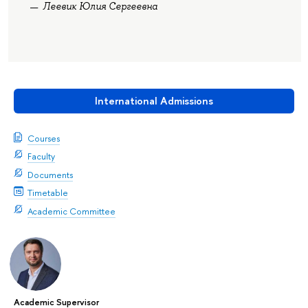
Леевик Юлия Сергеевна
International Admissions
Courses
Faculty
Documents
Timetable
Academic Committee
Academic Supervisor