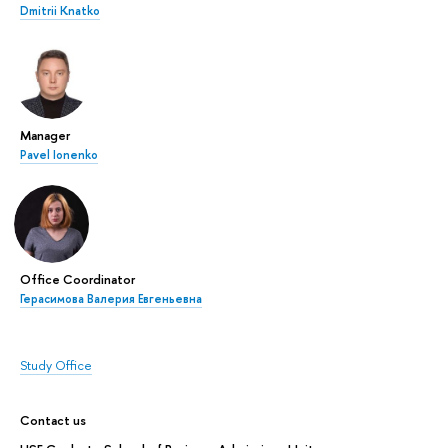
Dmitrii Knatko
Manager
Pavel Ionenko
Office Coordinator
Герасимова Валерия Евгеньевна
Study Office
Contact us