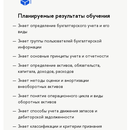
Планируемые результаты обучения
Знает определение бухгалтерского учета и его
виды
Знает группы пользователей бухгалтерской
информации
Знает основные принципы учета и отчетности
Знает определение активов, обязательств,
капитала, доходов, расходов
Знает методы оценки и амортизации
внеоборотных активов
Знает понятие операционного цикла и виды
оборотных активов
Знает способы учета движения запасов и
дебиторской задолженности
Знает классификации и критерии признания