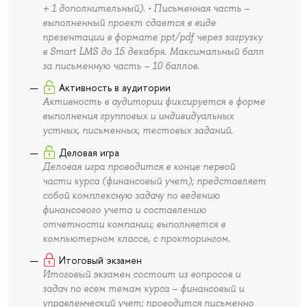
+ 1 дополнительный). • Письменная часть –
выполненный проект сдается в виде
презентации в формате ppt/pdf через загрузку
в Smart LMS до 15 декабря. Максимальный балл
за письменную часть – 10 баллов.
Активность в аудитории
Активность в аудитории фиксируется в форме
выполнения групповых и индивидуальных
устных, письменных, тестовых заданий.
Деловая игра
Деловая игра проводится в конце первой
части курса (финансовый учет); представляет
собой комплексную задачу по ведению
финансового учета и составлению
отчетности компании; выполняется в
компьютерном классе, с прокторингом.
Итоговый экзамен
Итоговый экзамен состоит из вопросов и
задач по всем темам курса – финансовый и
управленческий учет; проводится письменно