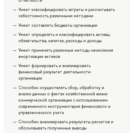
отчетности
Умеет классифицировать затраты и рассчитывать
себестоимость различными методами
Умеет составлять бюджеты организации
Умеет определять и классифицировать активы,
обязательства, капитал, расходы и доходы
Умеет применять различные методы начисления
амортизации активов
Умеет формировать и анализировать
финансовый результат деятельности
организации
Способен осуществлять сбор, обработку и
анализ данных о фактах хозяйственной жизни
коммерческой организации с использованием
современного инструментария финансового и
управленческого учета
Способен анализировать результаты расчетов и
обосновывать полученные выводы