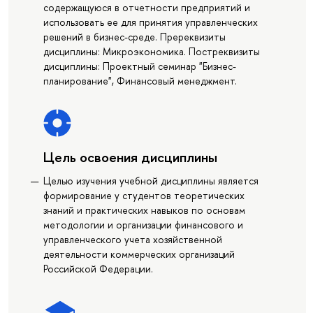
содержащуюся в отчетности предприятий и
использовать ее для принятия управленческих
решений в бизнес-среде. Пререквизиты
дисциплины: Микроэкономика. Постреквизиты
дисциплины: Проектный семинар "Бизнес-
планирование", Финансовый менеджмент.
Цель освоения дисциплины
Целью изучения учебной дисциплины является
формирование у студентов теоретических
знаний и практических навыков по основам
методологии и организации финансового и
управленческого учета хозяйственной
деятельности коммерческих организаций
Российской Федерации.