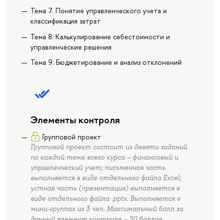
Тема 7. Понятие управленческого учета и
классификация затрат
Тема 8. Калькулирование себестоимости и
управленческие решения
Тема 9. Бюджетирование и анализ отклонений
Элементы контроля
Групповой проект
Групповой проект состоит из девяти заданий
по каждой теме всего курса – финансовый и
управленческий учет; письменная часть
выполняется в виде отдельного файла Excel;
устная часть (презентация) выполняется в
виде отдельного файла .pptx. Выполняется в
мини-группах из 3 чел. Максимальный балл за
данный элемент контроля – 20 баллов.