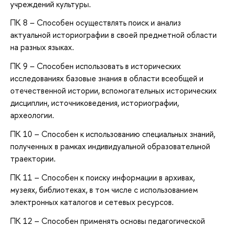
учреждений культуры.
ПК 8 – Способен осуществлять поиск и анализ
актуальной историографии в своей предметной области
на разных языках.
ПК 9 – Способен использовать в исторических
исследованиях базовые знания в области всеобщей и
отечественной истории, вспомогательных исторических
дисциплин, источниковедения, историографии,
археологии.
ПК 10 – Способен к использованию специальных знаний,
полученных в рамках индивидуальной образовательной
траектории.
ПК 11 – Способен к поиску информации в архивах,
музеях, библиотеках, в том числе с использованием
электронных каталогов и сетевых ресурсов.
ПК 12 – Способен применять основы педагогической