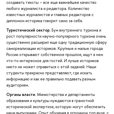
создавать тексты – все еще важнейшее качество
любого журналиста и редактора. Количество
известных журналистов и главных редакторов с
дипломом историка говорит само за себя.
Туристический сектор
. Бум внутреннего туризма и
рост популярности научно-популярного туризма очень
существенно расширил еще одну традиционную сферу
самореализации историков. Крупные и малые города
России открывают собственное прошлое, ищут в нем
что-то интересное для гостей. И лучше историков
никто не может справиться с этой задачей. Наши
студенты прекрасно представляют, где искать
информацию и как ее правильно подавать разным
аудиториям.
Органы власти
. Министерства и департаменты
образования и культуры нуждаются в грамотной
исторической экспертизе, которую могут обеспечить
наши выпускники. Опыт обучения в огромном топ-вузе, с