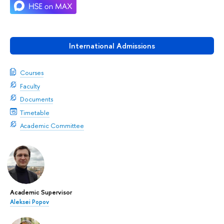
International Admissions
Courses
Faculty
Documents
Timetable
Academic Committee
Academic Supervisor
Aleksei Popov