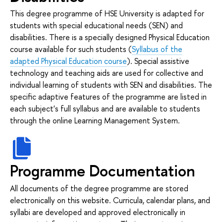
This degree programme of HSE University is adapted for
students with special educational needs (SEN) and
disabilities. There is a specially designed Physical Education
course available for such students (
Syllabus of the
adapted Physical Education course
). Special assistive
technology and teaching aids are used for collective and
individual learning of students with SEN and disabilities. The
specific adaptive features of the programme are listed in
each subject's full syllabus and are available to students
through the online Learning Management System.
Programme Documentation
All documents of the degree programme are stored
electronically on this website. Curricula, calendar plans, and
syllabi are developed and approved electronically in