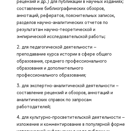
рецензий и др.) для публикации в научных изданиях;
составление библиографических обзоров,
аннотаций, рефератов, пояснительных записок,
разделов научно-аналитических отчетов по
результатам научно-теоретической и
эмпирической исследовательской работы;
для педагогической деятельности –
преподавание курса истории в сфере общего
образования, среднего профессионального
образования и дополнительного
профессионального образования;
для экспертно-аналитической деятельности –
составление рецензий и обзоров, аннотаций и
аналитических справок по запросам
работодателей;
для культурно-просветительской деятельности –
изложение и комментирование в популярной форме