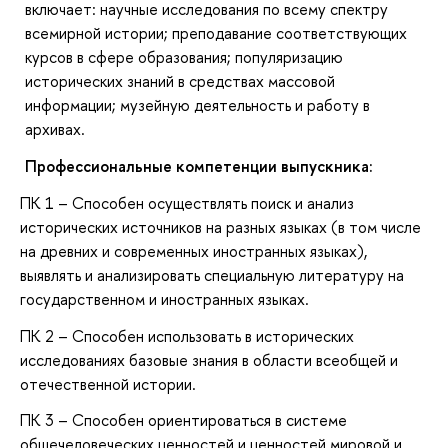
включает: научные исследования по всему спектру
всемирной истории; преподавание соответствующих
курсов в сфере образования; популяризацию
исторических знаний в средствах массовой
информации; музейную деятельность и работу в
архивах.
Профессиональные компетенции выпускника:
ПК 1 – Способен осуществлять поиск и анализ
исторических источников на разных языках (в том числе
на древних и современных иностранных языках),
выявлять и анализировать специальную литературу на
государственном и иностранных языках.
ПК 2 – Способен использовать в исторических
исследованиях базовые знания в области всеобщей и
отечественной истории.
ПК 3 ­– Способен ориентироваться в системе
общечеловеческих ценностей и ценностей мировой и