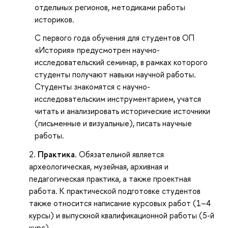
отдельных регионов, методиками работы
историков.
С первого года обучения для студентов ОП
«История» предусмотрен научно-
исследовательский семинар, в рамках которого
студенты получают навыки научной работы.
Студенты знакомятся с научно-
исследовательским инструментарием, учатся
читать и анализировать исторические источники
(письменные и визуальные), писать научные
работы.
Практика.
Обязательной является
археологическая, музейная, архивная и
педагогическая практика, а также проектная
работа. К практической подготовке студентов
также относится написание курсовых работ (1–4
курсы) и выпускной квалификационной работы (5-й
курс).