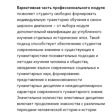
Вариативная часть профессионального модуля
позволяет студенту свободно формировать
индивидуальную траекторию обучения в самом
широком диапазоне – от выбора модуля
дополнительной квалификации до углубленного
изучения отдельных исторических эпох. Такой
подход способствует обеспечению студентов
современными знаниями о существующих в
гуманитаристике познавательных подходах и
методах изучения человека и общества,
овладению языком современных социальных и
гуманитарных наук, формированию
представления о взаимосвязанности
гуманитарных дисциплин и междисциплинарном
характере современного гуманитарного знания.
Значительное количество элективных дисциплин
включает продолжение знакомства с различными
периодами человеческой истории и истории