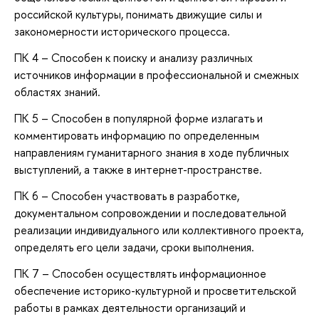
российской культуры, понимать движущие силы и
закономерности исторического процесса.
ПК 4 ­– Способен к поиску и анализу различных
источников информации в профессиональной и смежных
областях знаний.
ПК 5 – Способен в популярной форме излагать и
комментировать информацию по определенным
направлениям гуманитарного знания в ходе публичных
выступлений, а также в интернет-пространстве.
ПК 6 – Способен участвовать в разработке,
документальном сопровождении и последовательной
реализации индивидуального или коллективного проекта,
определять его цели задачи, сроки выполнения.
ПК 7 – Способен осуществлять информационное
обеспечение историко-культурной и просветительской
работы в рамках деятельности организаций и