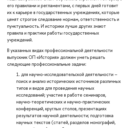
его правилами и регламентами, с первых дней готовит
их к карьере в государственных учреждениях, которые
ценят строгое следование нормам, ответственность и
пунктуальность. И историки лучше других знают
правила и практики работы государственных
учреждений.
В указанных видах профессиональной деятельности
выпускник ОП «История» должен уметь решать
следующие профессиональные задачи:
для научно-исследовательской деятельности –
поиск и анализ исторических источников различных
типов и видов для проведения научных
исследований; участие в работе семинаров,
научно-теоретических и научно-практических
конференций, круглых столов, презентациях
результатов научной деятельности; подготовка
научных текстов (статей, разделов монографий,