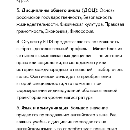
Дисциплины общего цикла (ДОЦ):
Основы
российской государственность, Безопасность
жизнедеятельности, Физическая культура, Правовая
грамотность, Экономика, Философия.
Студенту ВШЭ предоставляется возможность
выбрать дополнительный профиль —
Minor
: блок из
четырех взаимосвязанных дисциплин — по истории
права или социологии, по менеджменту или
истории международных отношений – выбор очень
велик. Фактически речь идет о приобретении
второй специальности, что помогает при
формировании индивидуальной образовательной
траектории на уровне магистратуры.
Язык и коммуникация.
Большое значение
придается преподаванию английского языка. Ряд
важных учебных дисциплин преподается на
английском языке, что способствует повышению