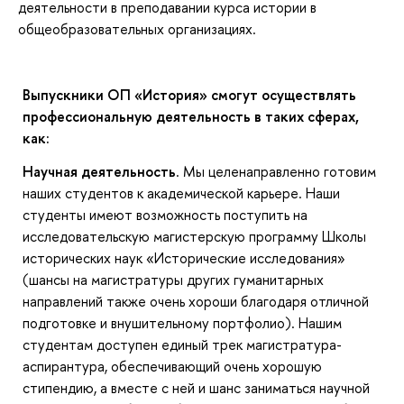
деятельности в преподавании курса истории в
общеобразовательных организациях.
Выпускники ОП «История» смогут осуществлять
профессиональную деятельность в таких сферах,
как:
Научная деятельность
. Мы целенаправленно готовим
наших студентов к академической карьере. Наши
студенты имеют возможность поступить на
исследовательскую магистерскую программу Школы
исторических наук «Исторические исследования»
(шансы на магистратуры других гуманитарных
направлений также очень хороши благодаря отличной
подготовке и внушительному портфолио). Нашим
студентам доступен единый трек магистратура-
аспирантура, обеспечивающий очень хорошую
стипендию, а вместе с ней и шанс заниматься научной