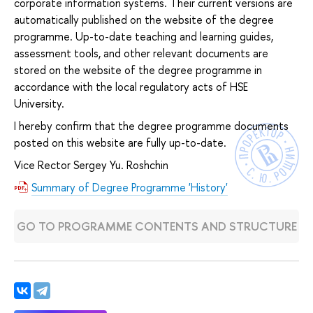
corporate information systems. Their current versions are
automatically published on the website of the degree
programme. Up-to-date teaching and learning guides,
assessment tools, and other relevant documents are
stored on the website of the degree programme in
accordance with the local regulatory acts of HSE
University.
I hereby confirm that the degree programme documents
posted on this website are fully up-to-date.
Vice Rector Sergey Yu. Roshchin
Summary of Degree Programme 'History'
GO TO PROGRAMME CONTENTS AND STRUCTURE