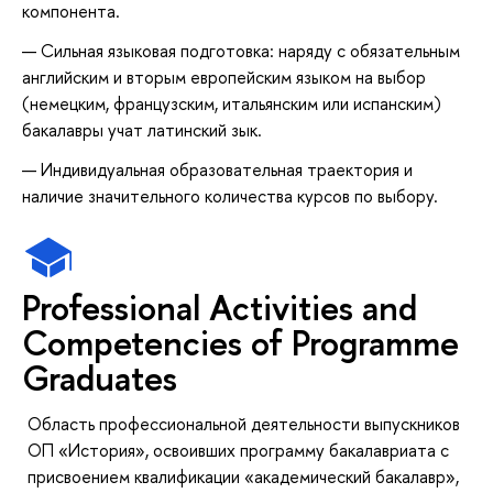
компонента.
Сильная языковая подготовка: наряду с обязательным
английским и вторым европейским языком на выбор
(немецким, французским, итальянским или испанским)
бакалавры учат латинский зык.
Индивидуальная образовательная траектория и
наличие значительного количества курсов по выбору.
Professional Activities and
Competencies of Programme
Graduates
Область профессиональной деятельности выпускников
ОП «История», освоивших программу бакалавриата с
присвоением квалификации «академический бакалавр»,