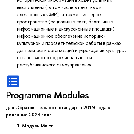
исторической информации в ходе публичных
выступлений ( в том числе в печатных и
электронных СМИ), а также в интернет-
пространстве (социальные сети, блоги, иные
информационные и дискуссионные площадки);
информационное обеспечение историко-
культурной и просветительской работы в рамках
деятельности организаций и учреждений культуры,
органов местного, регионального и
республиканского самоуправления.
Programme Modules
для Образовательного стандарта 2019 года в
редакции 2024 года
Модуль Major.