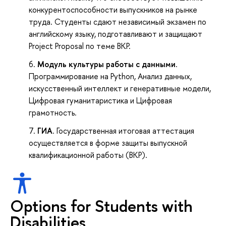
конкурентоспособности выпускников на рынке
труда. Студенты сдают независимый экзамен по
английскому языку, подготавливают и защищают
Project Proposal по теме ВКР.
Модуль культуры работы с данными
.
Программирование на Python, Анализ данных,
искусственный интеллект и генеративные модели,
Цифровая гуманитаристика и Цифровая
грамотность.
ГИА
. Государственная итоговая аттестация
осуществляется в форме защиты выпускной
квалификационной работы (ВКР).
Options for Students with
Disabilities