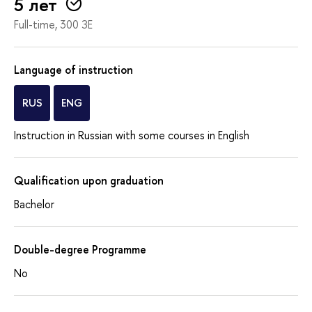
5 лет
Full-time, 300 ЗЕ
Language of instruction
RUS
ENG
Instruction in Russian with some courses in English
Qualification upon graduation
Bachelor
Double-degree Programme
No