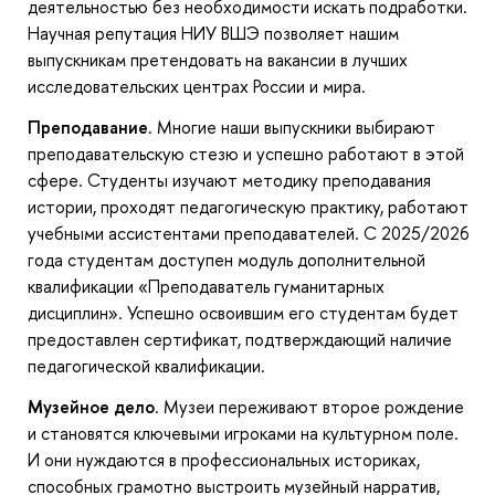
деятельностью без необходимости искать подработки.
Научная репутация НИУ ВШЭ позволяет нашим
выпускникам претендовать на вакансии в лучших
исследовательских центрах России и мира.
Преподавание
. Многие наши выпускники выбирают
преподавательскую стезю и успешно работают в этой
сфере. Студенты изучают методику преподавания
истории, проходят педагогическую практику, работают
учебными ассистентами преподавателей. С 2025/2026
года студентам доступен модуль дополнительной
квалификации «Преподаватель гуманитарных
дисциплин». Успешно освоившим его студентам будет
предоставлен сертификат, подтверждающий наличие
педагогической квалификации.
Музейное дело
. Музеи переживают второе рождение
и становятся ключевыми игроками на культурном поле.
И они нуждаются в профессиональных историках,
способных грамотно выстроить музейный нарратив,