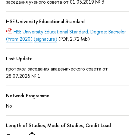
заседания ученого совета от 01.03.2019 № 3
HSE University Educational Standard
HSE University Educational Standard. Degree: Bachelor
(from 2020)
(signature)
(PDF, 2.72 Mb)
Last Update
протокол заседания академического совета от
28.07.2026 № 1
Network Programme
No
Length of Studies, Mode of Studies, Credit Load