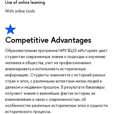
Use of online learning
With online tools
Competitive Advantages
Образовательная программа НИУ ВШЭ «История» дает
студентам современные знания о подходах к изучению
человека и общества, учит их профессионально
анализировать и использовать историческую
информацию. Студенты знакомятся с историей разных
стран и эпох, с различными аспектами жизни людей в
далеком и недавнем прошлом. В результате бакалавры
получают знания о важнейших фактах истории, их
взаимовлиянии и связи с современностью, об
особенностях различных исторических эпох и сущности
исторического процесса.