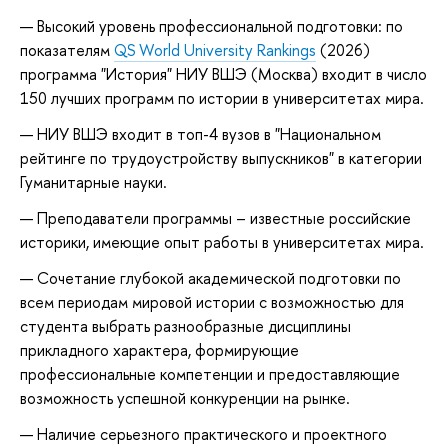
Высокий уровень профессиональной подготовки: по
показателям
QS World University Rankings
(2026)
программа "История" НИУ ВШЭ (Москва) входит в число
150 лучших программ по истории в университетах мира.
НИУ ВШЭ входит в топ-4 вузов в "Национальном
рейтинге по трудоустройству выпускников" в категории
Гуманитарные науки.
Преподаватели программы – известные российские
историки, имеющие опыт работы в университетах мира.
Сочетание глубокой академической подготовки по
всем периодам мировой истории с возможностью для
студента выбрать разнообразные дисциплины
прикладного характера, формирующие
профессиональные компетенции и предоставляющие
возможность успешной конкуренции на рынке.
Наличие серьезного практического и проектного