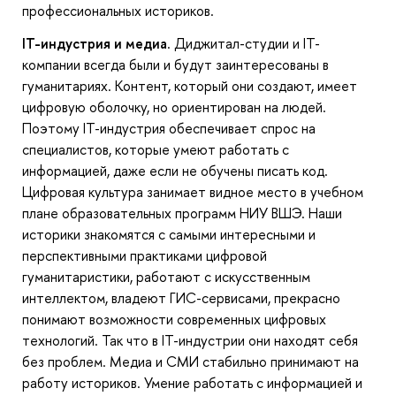
профессиональных историков.
IT-индустрия и медиа
. Диджитал-студии и IT-
компании всегда были и будут заинтересованы в
гуманитариях. Контент, который они создают, имеет
цифровую оболочку, но ориентирован на людей.
Поэтому IT-индустрия обеспечивает спрос на
специалистов, которые умеют работать с
информацией, даже если не обучены писать код.
Цифровая культура занимает видное место в учебном
плане образовательных программ НИУ ВШЭ. Наши
историки знакомятся с самыми интересными и
перспективными практиками цифровой
гуманитаристики, работают с искусственным
интеллектом, владеют ГИС-сервисами, прекрасно
понимают возможности современных цифровых
технологий. Так что в IT-индустрии они находят себя
без проблем. Медиа и СМИ стабильно принимают на
работу историков. Умение работать с информацией и