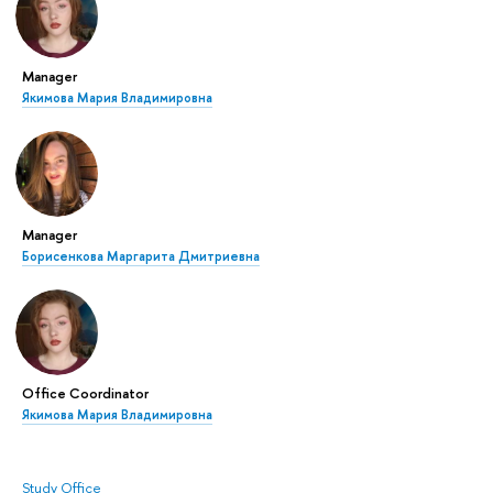
Manager
Якимова Мария Владимировна
Manager
Борисенкова Маргарита Дмитриевна
Office Coordinator
Якимова Мария Владимировна
Study Office