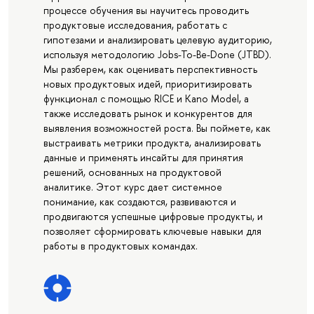
процессе обучения вы научитесь проводить
продуктовые исследования, работать с
гипотезами и анализировать целевую аудиторию,
используя методологию Jobs-To-Be-Done (JTBD).
Мы разберем, как оценивать перспективность
новых продуктовых идей, приоритизировать
функционал с помощью RICE и Kano Model, а
также исследовать рынок и конкурентов для
выявления возможностей роста. Вы поймете, как
выстраивать метрики продукта, анализировать
данные и применять инсайты для принятия
решений, основанных на продуктовой
аналитике. Этот курс дает системное
понимание, как создаются, развиваются и
продвигаются успешные цифровые продукты, и
позволяет сформировать ключевые навыки для
работы в продуктовых командах.