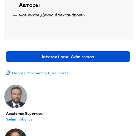
Авторы
Фоменков Денис Александрович
International Admissions
Degree Programme Documents
Academic Supervisor
Vadim Tikhonov