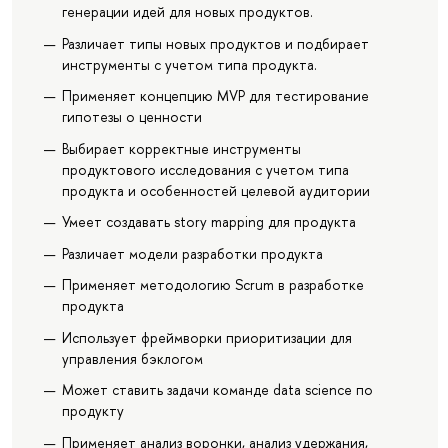
генерации идей для новых продуктов.
Различает типы новых продуктов и подбирает
инструменты с учетом типа продукта.
Применяет концепцию MVP для тестирование
гипотезы о ценности
Выбирает корректные инструменты
продуктового исследования с учетом типа
продукта и особенностей целевой аудитории
Умеет создавать story mapping для продукта
Различает модели разработки продукта
Применяет методологию Scrum в разработке
продукта
Использует фреймворки приоритизации для
управления бэклогом
Может ставить задачи команде data science по
продукту
Применяет анализ воронки, анализ удержания,