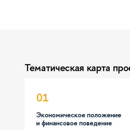
Тематическая карта про
01
Экономическое положение
и финансовое поведение