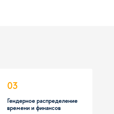
03
Гендерное распределение
времени и финансов