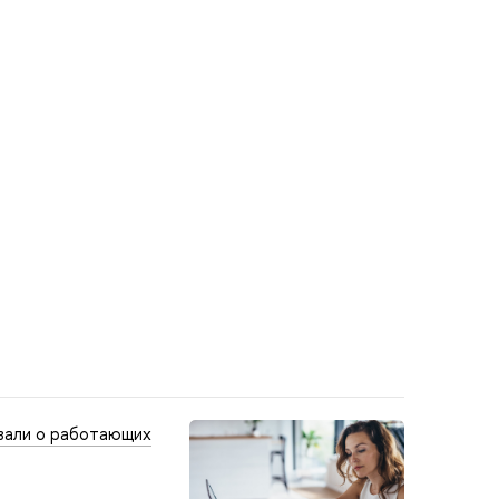
зали о работающих