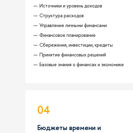
Источники и уровень доходов
Структура расходов
Управление личными финансами
Финансовое планирование
Сбережения, инвестиции, кредиты
Принятие финансовых решений
Базовые знания о финансах и экономике
04
Бюджеты времени и