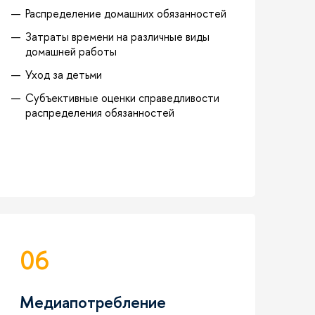
Распределение домашних обязанностей
Затраты времени на различные виды
домашней работы
Уход за детьми
Субъективные оценки справедливости
распределения обязанностей
06
Медиапотребление