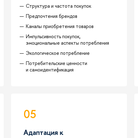
Структура и частота покупок
Предпочтения брендов
Каналы приобретения товаров
Импульсивность покупок,
эмоциональные аспекты потребления
Экологическое потребление
Потребительские ценности
и самоидентификация
05
Адаптация к