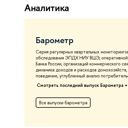
Аналитика
Барометр
Серия регулярных квартальных мониторинго
обследования ЭПДХ НИУ ВШЭ, оперативной 
Банка России, организаций коммерческого се
динамика доходов и расходов домохозяйств,
поведение, углубленный анализ потребитель
Смотреть последний выпуск Барометра 
Все выпуски барометра