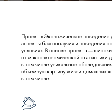
Проект «Экономическое поведение 
аспекты благополучия и поведения р
условиях. В основе проекта — широки
от макроэкономической статистики д
в том числе уникальные обследовани
объемную картину жизни домашних хо
в том числе: