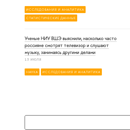
ИССЛЕДОВАНИЯ И АНАЛИТИКА
СТАТИСТИЧЕСКИЕ ДАННЫЕ
Ученые НИУ ВШЭ выяснили, насколько часто
россияне смотрят телевизор и слушают
музыку, занимаясь другими делами
13 ИЮЛЯ
НАУКА
ИССЛЕДОВАНИЯ И АНАЛИТИКА