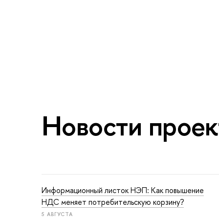
Новости проек
Информационный листок НЭП: Как повышение
НДС меняет потребительскую корзину?
5 АВГУСТА