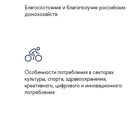
Благосостояние и благополучие российских
домохозяйств
Особенности потребления в секторах
культуры, спорта, здравоохранения,
креативного, цифрового и инновационного
потребления