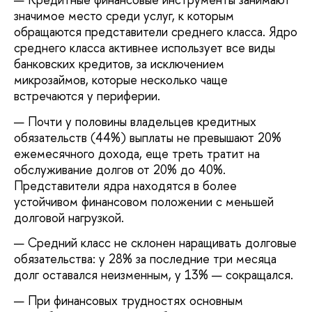
значимое место среди услуг, к которым
обращаются представители среднего класса. Ядро
среднего класса активнее использует все виды
банковских кредитов, за исключением
микрозаймов, которые несколько чаще
встречаются у периферии.
Почти у половины владельцев кредитных
обязательств (44%) выплаты не превышают 20%
ежемесячного дохода, еще треть тратит на
обслуживание долгов от 20% до 40%.
Представители ядра находятся в более
устойчивом финансовом положении с меньшей
долговой нагрузкой.
Средний класс не склонен наращивать долговые
обязательства: у 28% за последние три месяца
долг оставался неизменным, у 13% — сокращался.
При финансовых трудностях основным