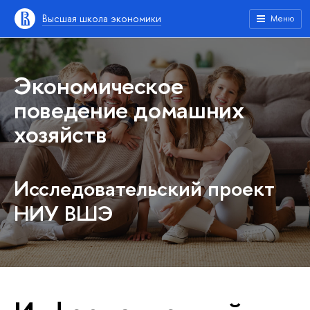
Высшая школа экономики
Меню
Экономическое
поведение домашних
хозяйств
Исследовательский проект
НИУ ВШЭ