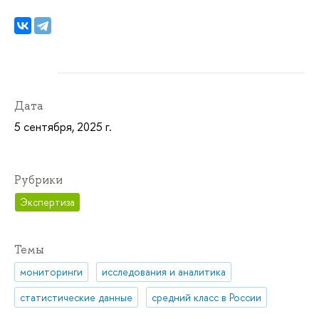
Дата
5 сентября, 2025 г.
Рубрики
Экспертиза
Темы
мониторинги
исследования и аналитика
статистические данные
средний класс в России