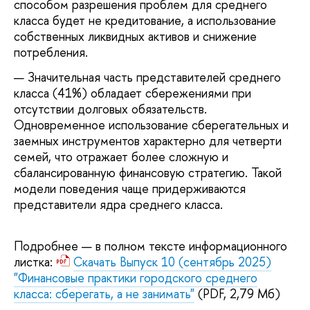
способом разрешения проблем для среднего
класса будет не кредитование, а использование
собственных ликвидных активов и снижение
потребления.
Значительная часть представителей среднего
класса (41%) обладает сбережениями при
отсутствии долговых обязательств.
Одновременное использование сберегательных и
заемных инструментов характерно для четверти
семей, что отражает более сложную и
сбалансированную финансовую стратегию. Такой
модели поведения чаще придерживаются
представители ядра среднего класса.
Подробнее — в полном тексте информационного
листка:
Скачать Выпуск 10 (сентябрь 2025)
"Финансовые практики городского среднего
класса: сберегать, а не занимать"
(PDF, 2,79 Мб)