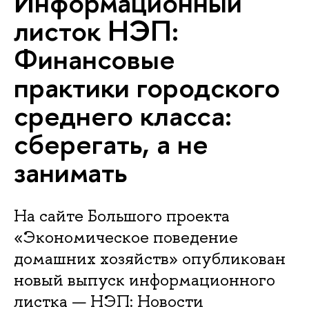
Информационный
листок НЭП:
Финансовые
практики городского
среднего класса:
сберегать, а не
занимать
На сайте Большого проекта
«Экономическое поведение
домашних хозяйств» опубликован
новый выпуск информационного
листка — НЭП: Новости