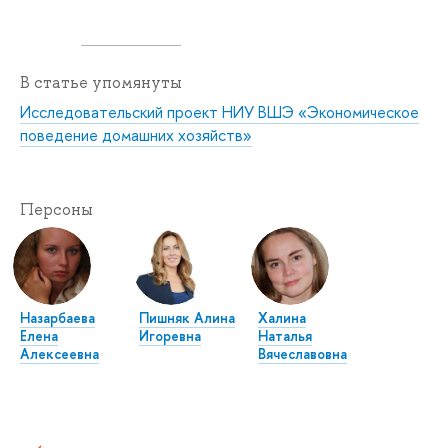
В статье упомянуты
Исследовательский проект НИУ ВШЭ «Экономическое
поведение домашних хозяйств»
Персоны
Назарбаева
Пишняк Алина
Халина
Елена
Игоревна
Наталья
Алексеевна
Вячеславовна