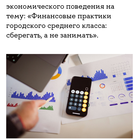
экономического поведения на
тему: «Финансовые практики
городского среднего класса:
сберегать, а не занимать».