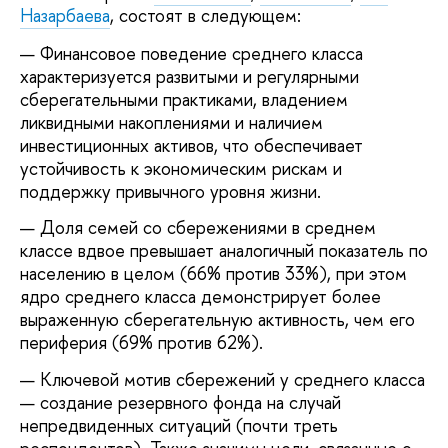
Назарбаева
, состоят в следующем:
Финансовое поведение среднего класса
характеризуется развитыми и регулярными
сберегательными практиками, владением
ликвидными накоплениями и наличием
инвестиционных активов, что обеспечивает
устойчивость к экономическим рискам и
поддержку привычного уровня жизни.
Доля семей со сбережениями в среднем
классе вдвое превышает аналогичный показатель по
населению в целом (66% против 33%), при этом
ядро среднего класса демонстрирует более
выраженную сберегательную активность, чем его
периферия (69% против 62%).
Ключевой мотив сбережений у среднего класса
— создание резервного фонда на случай
непредвиденных ситуаций (почти треть