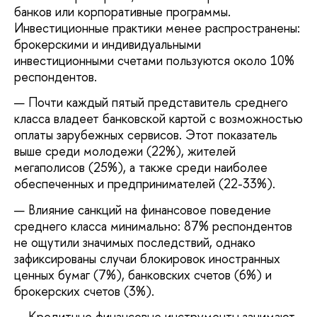
банков или корпоративные программы.
Инвестиционные практики менее распространены:
брокерскими и индивидуальными
инвестиционными счетами пользуются около 10%
респондентов.
Почти каждый пятый представитель среднего
класса владеет банковской картой с возможностью
оплаты зарубежных сервисов. Этот показатель
выше среди молодежи (22%), жителей
мегаполисов (25%), а также среди наиболее
обеспеченных и предпринимателей (22-33%).
Влияние санкций на финансовое поведение
среднего класса минимально: 87% респондентов
не ощутили значимых последствий, однако
зафиксированы случаи блокировок иностранных
ценных бумаг (7%), банковских счетов (6%) и
брокерских счетов (3%).
Кредитные финансовые инструменты занимают