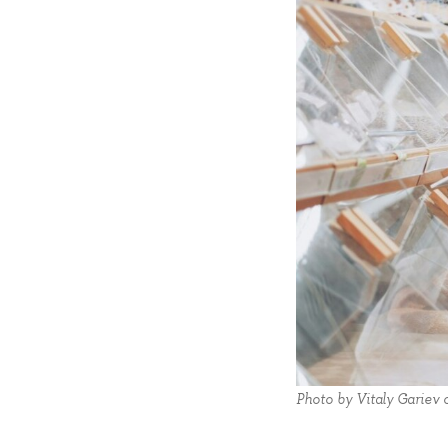
Photo by Vitaly Gariev