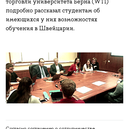
торговли университета Берна (WTI)
подробно рассказал студентам об
имеющихся у них возможностях
обучения в Швейцарии.
Согласно соглашению о сотрудничестве,