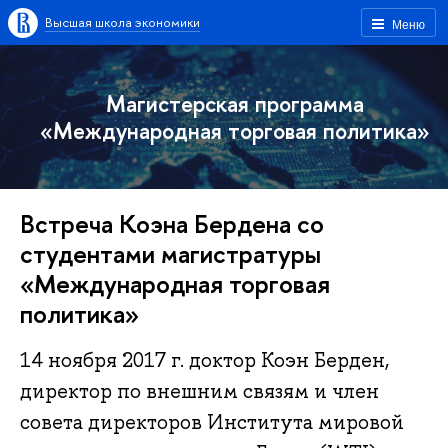
Высшая школа экономики
Меню
Магистерская программа
«Международная торговая политика»
Встреча Коэна Бердена со
студентами магистратуры
«Международная торговая
политика»
14 ноября 2017 г. доктор Коэн Берден,
директор по внешним связям и член
совета директоров Института мировой