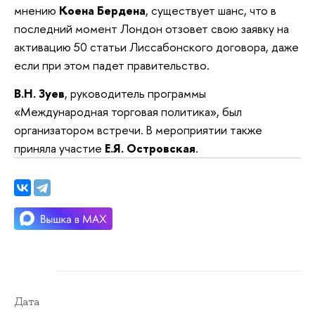
мнению
Коена Бердена
, существует шанс, что в
последний момент Лондон отзовет свою заявку на
активацию 50 статьи Лиссабонского договора, даже
если при этом падет правительство.
В.Н.
Зуев
, руководитель программы
«Международная торговая политика», был
организатором встречи. В мероприятии также
приняла участие
Е.Я. Островская
.
Дата