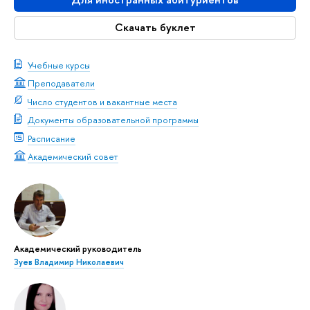
Скачать буклет
Учебные курсы
Преподаватели
Число студентов и вакантные места
Документы образовательной программы
Расписание
Академический совет
Академический руководитель
Зуев Владимир Николаевич