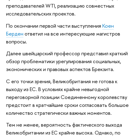
преподавателей WTI, реализацию совместных
исследовательских проектов.
По окончании первой части выступления
Коен
Берден
ответил на все интересующие магистров
вопросы.
Далее швейцарский профессор представил краткий
обзор проблематики урегулирования социальных,
экономических и правовых аспектов Брекзита.
С его точки зрения, Великобритания не готова к
выходу из ЕС. В условиях крайне невыгодной
переговорной позиции Соединенному королевству
предстоит в кратчайшие сроки согласовать большое
количество стратегически важных моментов.
Тем не менее, вероятность фактического выхода
Великобритании из ЕС крайне высока. Однако, по