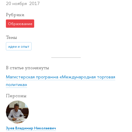
20 ноября 2017
Рубрики
Образование
Темы
идеи и опыт
В статье упомянуты
Магистерская программа «Международная торговая
политика»
Персоны
Зуев Владимир Николаевич