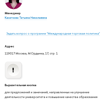
Менеджер
Касаткова Татьяна Николаевна
Задать вопрос о программе "Международная торговая политика"
Адрес
119017 Москва, М.Ордынка, 17, стр. 1
Выразительная кнопка
для предложений и замечаний, направленных на улучшение
деятельности университета и повышение качества образования