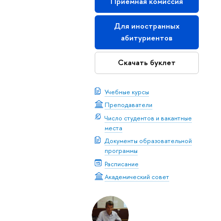
Приемная комиссия
Для иностранных
абитуриентов
Скачать буклет
Учебные курсы
Преподаватели
Число студентов и вакантные
места
Документы образовательной
программы
Расписание
Академический совет