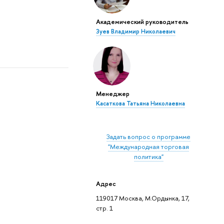
Академический руководитель
Зуев Владимир Николаевич
Менеджер
Касаткова Татьяна Николаевна
Задать вопрос о программе
"Международная торговая
политика"
Адрес
119017 Москва, М.Ордынка, 17,
стр. 1