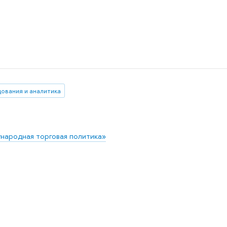
ования и аналитика
народная торговая политика»