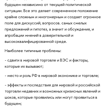
будущем независимо от текущей политической
ситуации. Все это делает современное положение
крайне сложным и многомерным и создает огромное
поле для дискуссий, вопросов. самых смелых
предложений и гипотез, а значит и обсуждения, и
апробации мнений в доверительной и
высококвалифицированной среде.
Наиболее типичные проблемы:
- сдвиги в мировой торговле и ВЭС и факторы,
которые их вызывают;
- место и роль РФ в мировой экономике и торговле;
- эффекты и последствия для мировой и российской
торговли недавних и возможных кризисных явлений и
шоков, которые проявились или могут проявиться в
будущем;