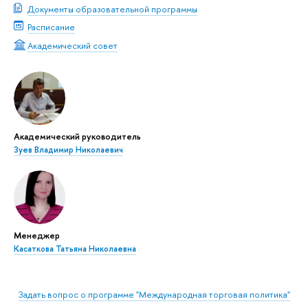
Документы образовательной программы
Расписание
Академический совет
Академический руководитель
Зуев Владимир Николаевич
Менеджер
Касаткова Татьяна Николаевна
Задать вопрос о программе "Международная торговая политика"