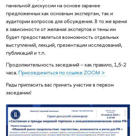
панельной дискуссии на основе заранее
предложенных как основным экспертам, так и
аудитории вопросов для обсуждения. В то же время
в зависимости от желания экспертов и темы им
будет предоставляться возможность отдельных
выступлений, лекций, презентации исследований,
публикаций и т.п.
Продолжительность заседаний – как правило, 1,5-2
часа.
Присоединиться по ссылке ZOOM >
Рады пригласить вас принять участие в первом
заседании!