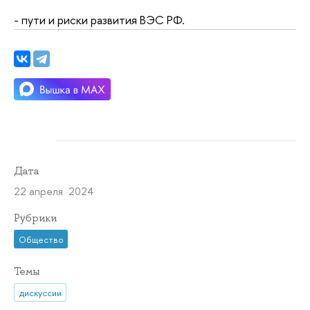
- пути и риски развития ВЭС РФ.
Дата
22 апреля 2024
Рубрики
Общество
Темы
дискуссии