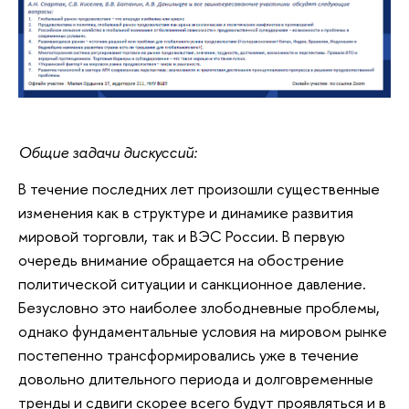
Общие задачи дискуссий:
В течение последних лет произошли существенные
изменения как в структуре и динамике развития
мировой торговли, так и ВЭС России. В первую
очередь внимание обращается на обострение
политической ситуации и санкционное давление.
Безусловно это наиболее злободневные проблемы,
однако фундаментальные условия на мировом рынке
постепенно трансформировались уже в течение
довольно длительного периода и долговременные
тренды и сдвиги скорее всего будут проявляться и в