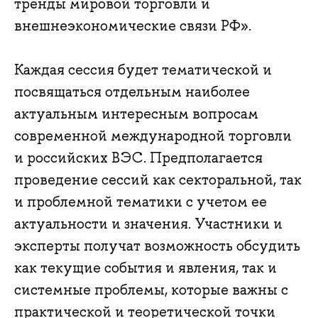
тренды мировой торговли и
внешнеэкономические связи РФ».
Каждая сессия будет тематической и
посвящаться отдельным наиболее
актуальным интересным вопросам
современной международной торговли
и российских ВЭС. Предполагается
проведение сессий как секторальной, так
и проблемной тематики с учетом ее
актуальности и значения. Участники и
эксперты получат возможность обсудить
как текущие события и явления, так и
системные проблемы, которые важны с
практической и теоретической точки