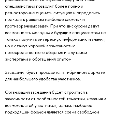
специалистами позволит более полно и
разносторонне оценить ситуацию и определить
подходы к решению наиболее сложных и
противоречивых задач. При что дискуссии дадут
возможность молодым и будущим специалистам не
только получить интересную информацию и знания,
но и станут хорошей возможностью
непосредственного общения и с лучшими
экспертами и обогащения опытом.
Заседания будут проводится в гибридном формате
для наибольшего удобства участников.
Организация заседаний будет строиться в
зависимости от особенностей тематики, желания и
возможностей участников, однако наиболее
подходящей формой является схема свободной