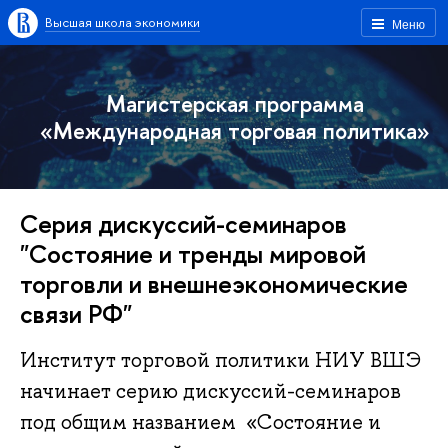
Высшая школа экономики
Меню
Магистерская программа
«Международная торговая политика»
Серия дискуссий-семинаров
"Состояние и тренды мировой
торговли и внешнеэкономические
связи РФ"
Институт торговой политики НИУ ВШЭ
начинает серию дискуссий-семинаров
под общим названием «Состояние и