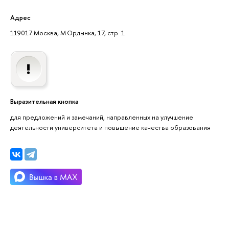
Адрес
119017 Москва, М.Ордынка, 17, стр. 1
Выразительная кнопка
для предложений и замечаний, направленных на улучшение
деятельности университета и повышение качества образования