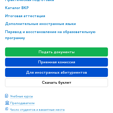
Каталог ВКР
Итоговая аттестация
Дополнительные иностранные языки
Перевод и восстановление на образовательную
программу
Подать документы
Приемная комиссия
Для иностранных абитуриентов
Скачать буклет
Учебные курсы
Преподаватели
Число студентов и вакантные места