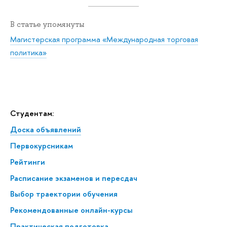
В статье упомянуты
Магистерская программа «Международная торговая
политика»
Студентам:
Доска объявлений
Первокурсникам
Рейтинги
Расписание экзаменов и пересдач
Выбор траектории обучения
Рекомендованные онлайн-курсы
Практическая подготовка