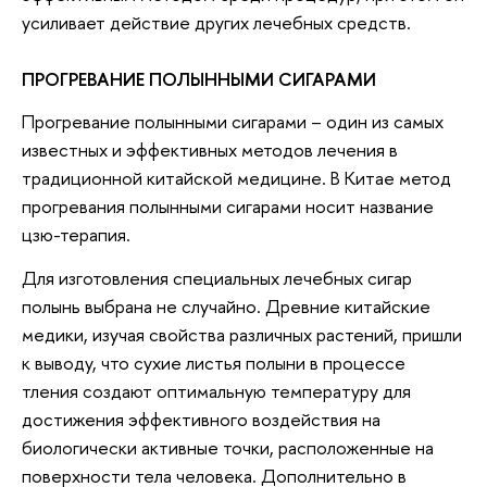
усиливает действие других лечебных средств.
ПРОГРЕВАНИЕ ПОЛЫННЫМИ СИГАРАМИ
Прогревание полынными сигарами – один из самых
известных и эффективных методов лечения в
традиционной китайской медицине. В Китае метод
прогревания полынными сигарами носит название
цзю-терапия.
Для изготовления специальных лечебных сигар
полынь выбрана не случайно. Древние китайские
медики, изучая свойства различных растений, пришли
к выводу, что сухие листья полыни в процессе
тления создают оптимальную температуру для
достижения эффективного воздействия на
биологически активные точки, расположенные на
поверхности тела человека. Дополнительно в