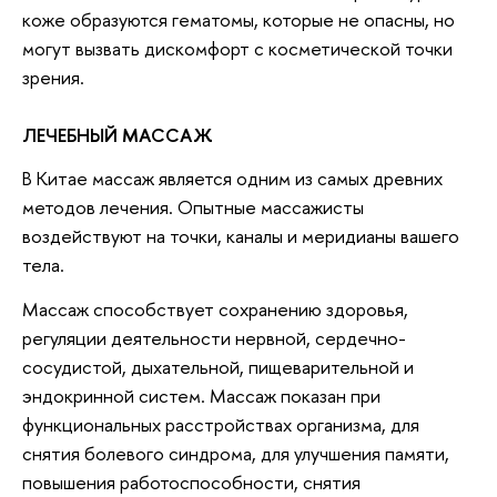
коже образуются гематомы, которые не опасны, но
могут вызвать дискомфорт с косметической точки
зрения.
ЛЕЧЕБНЫЙ МАССАЖ
В Китае массаж является одним из самых древних
методов лечения. Опытные массажисты
воздействуют на точки, каналы и меридианы вашего
тела.
Массаж способствует сохранению здоровья,
регуляции деятельности нервной, сердечно-
сосудистой, дыхательной, пищеварительной и
эндокринной систем. Массаж показан при
функциональных расстройствах организма, для
снятия болевого синдрома, для улучшения памяти,
повышения работоспособности, снятия