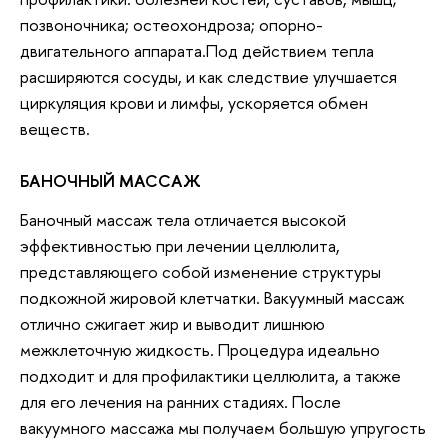
позвоночника; остеохондроза; опорно-
двигательного аппарата.Под действием тепла
расширяются сосуды, и как следствие улучшается
циркуляция крови и лимфы, ускоряется обмен
веществ.
БАНОЧНЫЙ МАССАЖ
Баночный массаж тела отличается высокой
эффективностью при лечении целлюлита,
представляющего собой изменение структуры
подкожной жировой клетчатки. Вакуумный массаж
отлично сжигает жир и выводит лишнюю
межклеточную жидкость. Процедура идеально
подходит и для профилактики целлюлита, а также
для его лечения на ранних стадиях. После
вакуумного массажа мы получаем большую упругость