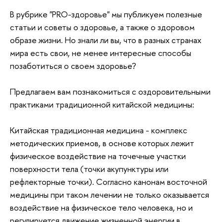
В рубрике "PRO-здоровье" мы публикуем полезные
статьи и советы о здоровье, а также о здоровом
образе жизни. Но знали ли вы, что в разных странах
мира есть свои, не менее интересные способы
позаботиться о своем здоровье?
Предлагаем вам познакомиться с оздоровительными
практиками традиционной китайской медицины:
Китайская традиционная медицина - комплекс
методических приемов, в основе которых лежит
физическое воздействие на точечные участки
поверхности тела (точки акупунктуры или
рефлекторные точки). Согласно канонам восточной
медицины при таком лечении не только оказывается
воздействие на физическое тело человека, но и
регулируется движение жизненной энергии в