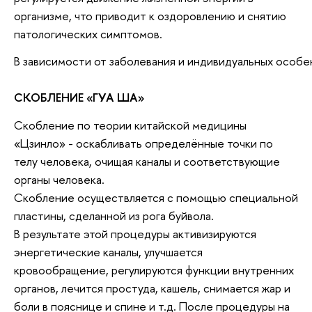
организме, что приводит к оздоровлению и снятию
патологических симптомов.
В зависимости от заболевания и индивидуальных особ
СКОБЛЕНИЕ «ГУА ША»
Скобление по теории китайской медицины
«Цзинло» - оскабливать определённые точки по
телу человека, очищая каналы и соответствующие
органы человека.
Скобление осуществляется с помощью специальной
пластины, сделанной из рога буйвола.
В результате этой процедуры активизируются
энергетические каналы, улучшается
кровообращение, регулируются функции внутренних
органов, лечится простуда, кашель, снимается жар и
боли в пояснице и спине и т.д. После процедуры на