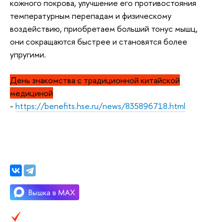
кожного покрова, улучшение его противостояния
температурным перепадам и физическому
воздействию, приобретаем больший тонус мышц,
они сокращаются быстрее и становятся более
упругими.
День знакомства с традиционной китайской
медициной
-
https://benefits.hse.ru/news/835896718.html