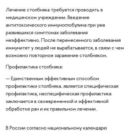
Лечение столбняка требуется проводить в
медицинском учреждении. Введение
антитоксического иммуноглобулина при уже
развившихся симптомах заболевания
неэффективно. После перенесенного заболевания
иммунитет у людей не вырабатывается, в связи с чем
возможно повторное заражение столбняком.
Профилактика столбняка:
Единственным эффективным способом
профилактики столбняка. является специфическая
профилактика, неспецифическая профилактика
заключается в своевременной и эффективной
обработке ран и их правильном лечении.
В России согласно национальному календарю