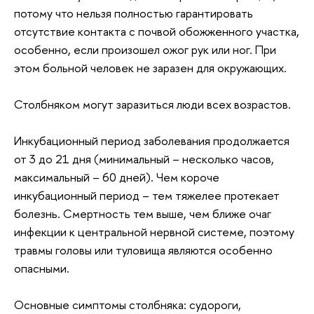
потому что нельзя полностью гарантировать
отсутствие контакта с почвой обожженного участка,
особенно, если произошел ожог рук или ног. При
этом больной человек не заразен для окружающих.
Столбняком могут заразиться люди всех возрастов.
Инкубационный период заболевания продолжается
от 3 до 21 дня (минимальный – несколько часов,
максимальный – 60 дней). Чем короче
инкубационный период – тем тяжелее протекает
болезнь. Смертность тем выше, чем ближе очаг
инфекции к центральной нервной системе, поэтому
травмы головы или туловища являются особенно
опасными.
Основные симптомы столбняка: судороги,