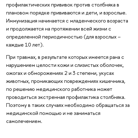
профилактических прививок против столбняка в
плановом порядке прививаются и дети, и взрослые.
Иммунизация начинается с младенческого возраста
и продолжается на протяжении всей жизни с
определенной периодичностью (для взрослых –
каждые 10 лет).
При травмах, в результате которых имеется рана с
нарушением целости кожи и слизистых оболочек,
ожогах и обморожениях 2 и 3 степени, укусах
животных, проникающих повреждениях кишечника,
по решению медицинского работника может
проводиться экстренная профилактика столбняка.
Поэтому в таких случаях необходимо обращаться за
медицинской помощью и не заниматься
самолечением.