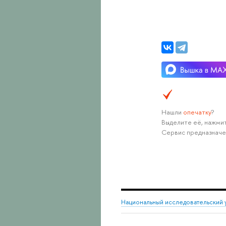
Нашли
опечатку
?
Выделите её, нажмит
Сервис предназначе
Национальный исследовательский 