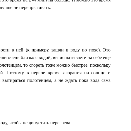
 лучше не перепрыгивать.
ности в ней (к примеру, зашли в воду по пояс). Это
 или очень близко с водой, вы испытываете на себе еще
олотенцем, то сгореть тоже можно быстрее, поскольку
ей. Поэтому в первое время загорания на солнце и
 вытираться полотенцем, а не ждать пока вода сама
оду, чтобы не допустить перегрева.