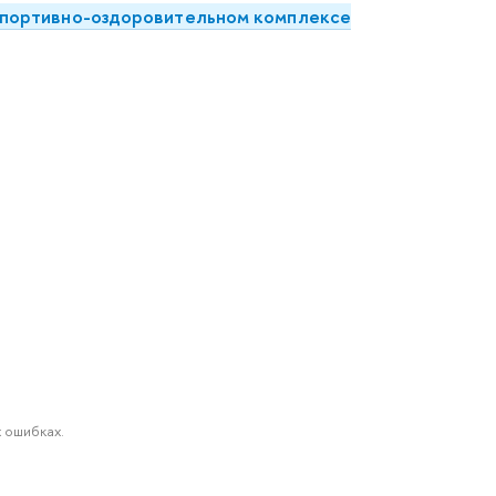
портивно-оздоровительном комплексе
 ошибках.