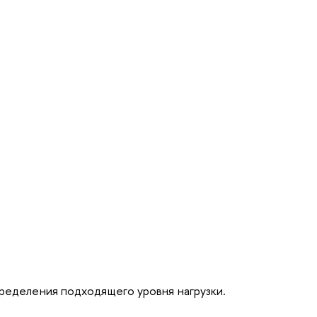
ределения подходящего уровня нагрузки.