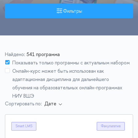
Фильтры
Найдено:
541 программа
Показывать только программы с актуальным набором
Онлайн-курс может быть использован как
адаптационная дисциплина для дальнейшего
обучения на образовательных онлайн-программах
НИУ ВШЭ
Сортировать по:
Smart LMS
Факультатив