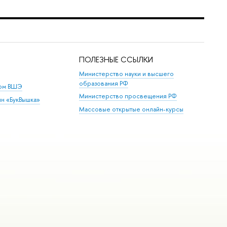
ПОЛЕЗНЫЕ ССЫЛКИ
Министерство науки и высшего
образования РФ
дом ВШЭ
Министерство просвещения РФ
ин «БукВышка»
Массовые открытые онлайн-курсы