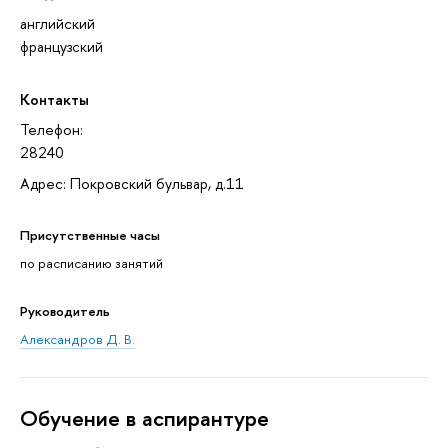
английский
французский
Контакты
Телефон:
28240
Адрес: Покровский бульвар, д.11
Присутственные часы
по расписанию занятий
Руководитель
Александров Д. В.
Обучение в аспирантуре