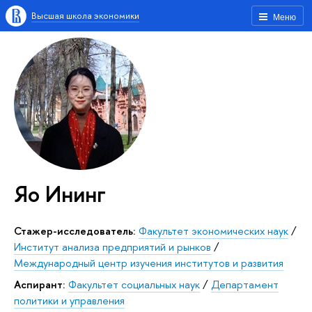
Высшая школа экономики
Меню
Яо Ининг
стажер-исследователь:
Факультет экономических наук
/
Институт анализа предприятий и рынков
/
Международный центр изучения институтов и развития
Аспирант:
Факультет социальных наук
/
Департамент
политики и управления