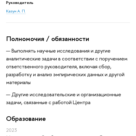
Руководитель
Казун А. П.
Полномочия / обязанности
— Выполнять научные исследования и другие
аналитические задачи в соответствии с поручением
ответственного руководителя, включая сбор,
разработку и анализ эмпирических данных и другой
материалы
— Другие исследовательские и организационные
задачи, связанные с работой Центра
Oбразование
2023