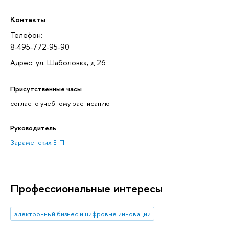
Контакты
Телефон:
8-495-772-95-90
Адрес: ул. Шаболовка, д 26
Присутственные часы
согласно учебному расписанию
Руководитель
Зараменских Е. П.
Профессиональные интересы
электронный бизнес и цифровые инновации