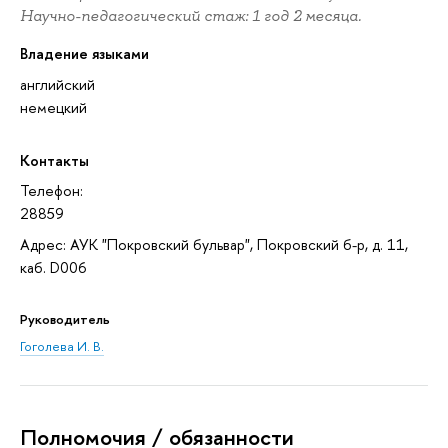
Научно-педагогический стаж: 1 год 2 месяца.
Владение языками
английский
немецкий
Контакты
Телефон:
28859
Адрес: АУК "Покровский бульвар", Покровский б-р, д. 11,
каб. D006
Руководитель
Гоголева И. В.
Полномочия / обязанности