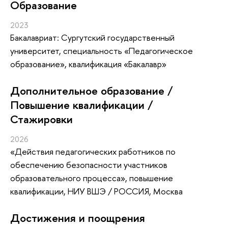
Oбразование
2023
Бакалавриат: Сургутский государственный
университет, специальность «Педагогическое
образование», квалификация «Бакалавр»
Дополнительное образование /
Повышение квалификации /
Стажировки
2026
«Действия педагогических работников по
обеспечению безопасности участников
образовательного процесса»
, повышение
квалификации
, НИУ ВШЭ / РОССИЯ, Москва
Достижения и поощрения