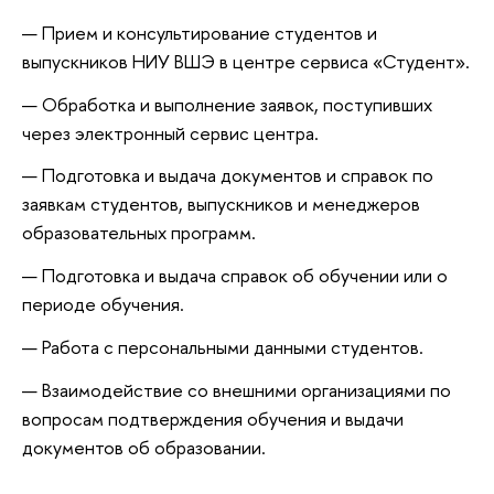
Прием и консультирование студентов и
выпускников НИУ ВШЭ в центре сервиса «Студент».
Обработка и выполнение заявок, поступивших
через электронный сервис центра.
Подготовка и выдача документов и справок по
заявкам студентов, выпускников и менеджеров
образовательных программ.
Подготовка и выдача справок об обучении или о
периоде обучения.
Работа с персональными данными студентов.
Взаимодействие со внешними организациями по
вопросам подтверждения обучения и выдачи
документов об образовании.