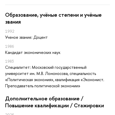
Oбразование, учёные степени и учёные
звания
1992
Ученое звание: Доцент
1986
Кандидат экономических наук
1983
Специалитет: Московский государственный
университет им. М.В. Ломоносова, специальность
«Политическая экономия», квалификация «Экономист.
Преподаватель политической экономии»
Дополнительное образование /
Повышение квалификации / Стажировки
2025