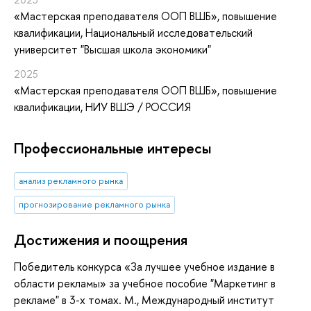
«Мастерская преподавателя ООП ВШБ»
, повышение
квалификации
, Национальный исследовательский
университет "Высшая школа экономики"
2025
«Мастерская преподавателя ООП ВШБ»
, повышение
квалификации
, НИУ ВШЭ / РОССИЯ
Профессиональные интересы
анализ рекламного рынка
прогнозирование рекламного рынка
Достижения и поощрения
Победитель
конкурса «За лучшее учебное издание в
области
рекламы» за учебное пособие "Маркетинг в
рекламе" в 3-х томах. М., Международный институт