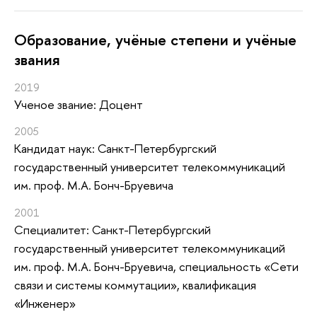
Oбразование, учёные степени и учёные
звания
2019
Ученое звание: Доцент
2005
Кандидат наук: Санкт-Петербургский
государственный университет телекоммуникаций
им. проф. М.А. Бонч-Бруевича
2001
Специалитет: Санкт-Петербургский
государственный университет телекоммуникаций
им. проф. М.А. Бонч-Бруевича, специальность «Сети
связи и системы коммутации», квалификация
«Инженер»