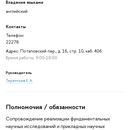
Владение языками
английский
Контакты
Телефон:
22278
Адрес: Потаповский пер., д. 16, стр. 10, каб. 406
Время работы: 9:00-18:00
Руководитель
Терентьев Е. А.
Полномочия / обязанности
Сопровождение реализации фундаментальных
научных исследований и прикладных научных