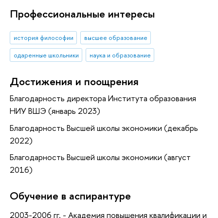
Профессиональные интересы
история философии
высшее образование
одаренные школьники
наука и образование
Достижения и поощрения
Благодарность директора Института образования
НИУ ВШЭ (январь 2023)
Благодарность Высшей школы экономики (декабрь
2022)
Благодарность Высшей школы экономики (август
2016)
Обучение в аспирантуре
2003-2006 гг. - Академия повышения квалификации и