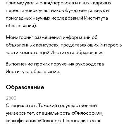
приема/увольнения/перевода и иных кадровых
перестановок участников фундаментальных и
прикладных научных исследований Института
образования).
Мониторинг размещения информации об
объявленных конкурсах, представляющих интерес в
части компетенций Института образования.
Выполнение прочих поручения руководства
Института образования.
Oбразование
2003
Специалитет: Томский государственный
университет, специальность «Философия»,
квалификация «Философ. Преподаватель»