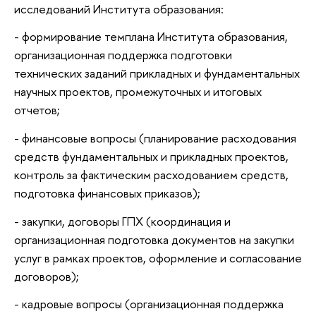
исследований Института образования:
- формирование темплана Института образования,
организационная поддержка подготовки
технических заданий прикладных и фундаментальных
научных проектов, промежуточных и итоговых
отчетов;
- финансовые вопросы (планирование расходования
средств фундаментальных и прикладных проектов,
контроль за фактическим расходованием средств,
подготовка финансовых приказов);
- закупки, договоры ГПХ (координация и
организационная подготовка документов на закупки
услуг в рамках проектов, оформление и согласование
договоров);
- кадровые вопросы (организационная поддержка