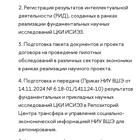
Регистрация результатов интеллектуальной
деятельности (РИД), созданных в рамках
реализации фундаментальных научных
исследований ЦКИ ИСИЭЗ.
Подготовка пакета документов и проекта
договора на проведение пилотных
обследований в различных секторах экономики
в рамках реализации научного проекта.
Подготовка и передача (Приказ НИУ ВШЭ от
14.11.2024 № 6.18-01/141124-10) результатов
фундаментальных и прикладных научных
исследований ЦКИ ИСИЭЗ в Репозиторий
Центра трансфера и управления социально-
экономической информацией НИУ ВШЭ для
депонирования.