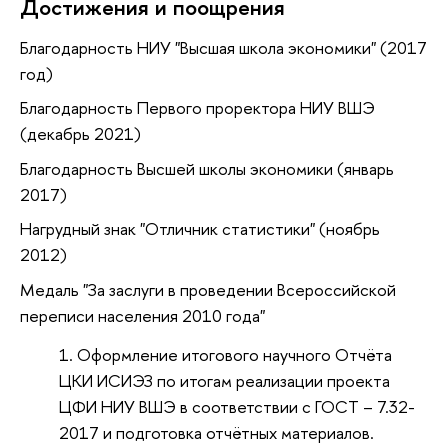
Достижения и поощрения
Благодарность НИУ "Высшая школа экономики" (2017
год)
Благодарность Первого проректора НИУ ВШЭ
(декабрь 2021)
Благодарность Высшей школы экономики (январь
2017)
Нагрудный знак "Отличник статистики" (ноябрь
2012)
Медаль "За заслуги в проведении Всероссийской
переписи населения 2010 года"
Оформление итогового научного Отчёта
ЦКИ ИСИЭЗ по итогам реализации проекта
ЦФИ НИУ ВШЭ в соответствии с ГОСТ – 7.32-
2017 и подготовка отчётных материалов.