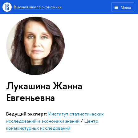
Высшая школа экономики
Меню
Лукашина Жанна
Евгеньевна
Ведущий эксперт:
Институт статистических
исследований и экономики знаний
/
Центр
конъюнктурных исследований