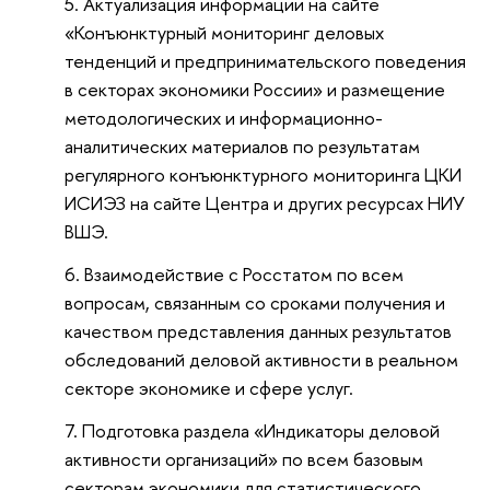
Актуализация информации на сайте
«Конъюнктурный мониторинг деловых
тенденций и предпринимательского поведения
в секторах экономики России» и размещение
методологических и информационно-
аналитических материалов по результатам
регулярного конъюнктурного мониторинга ЦКИ
ИСИЭЗ на сайте Центра и других ресурсах НИУ
ВШЭ.
Взаимодействие с Росстатом по всем
вопросам, связанным со сроками получения и
качеством представления данных результатов
обследований деловой активности в реальном
секторе экономике и сфере услуг.
Подготовка раздела «Индикаторы деловой
активности организаций» по всем базовым
секторам экономики для статистического