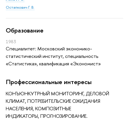
Остапкович Г. В.
Oбразование
1983
Специалитет: Московский экономико-
статистический институт, специальность
«Статистика», квалификация «Экономист»
Профессиональные интересы
КОНЪЮНКУТРНЫЙ МОНИТОРИНГ, ДЕЛОВОЙ
КЛИМАТ, ПОТРЕБИТЕЛЬСКИЕ ОЖИДАНИЯ
НАСЕЛЕНИЯ, КОМПОЗИТНЫЕ
ИНДИКАТОРЫ, ПРОГНОЗИРОВАНИЕ.