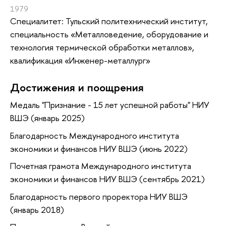
1979
Специалитет: Тульский политехнический институт,
специальность «Металловедение, оборудование и
технология термической обработки металлов»,
квалификация «Инженер-металлург»
Достижения и поощрения
Медаль "Признание - 15 лет успешной работы" НИУ
ВШЭ (январь 2025)
Благодарность Международного института
экономики и финансов НИУ ВШЭ (июнь 2022)
Почетная грамота Международного института
экономики и финансов НИУ ВШЭ (сентябрь 2021)
Благодарность первого проректора НИУ ВШЭ
(январь 2018)