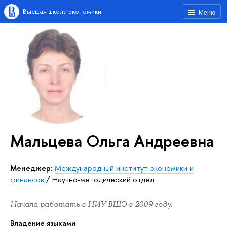
Высшая школа экономики
Меню
Мальцева Ольга Андреевна
Менеджер:
Международный институт экономики и
финансов
/
Научно-методический отдел
Начала работать в НИУ ВШЭ в 2009 году.
Владение языками