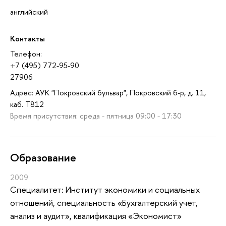
английский
Контакты
Телефон:
+7 (495) 772-95-90
27906
Адрес: АУК "Покровский бульвар", Покровский б-р, д. 11,
каб. T812
Время присутствия: среда - пятница 09:00 - 17:30
Oбразование
2009
Специалитет: Институт экономики и социальных
отношений, специальность «Бухгалтерский учет,
анализ и аудит», квалификация «Экономист»