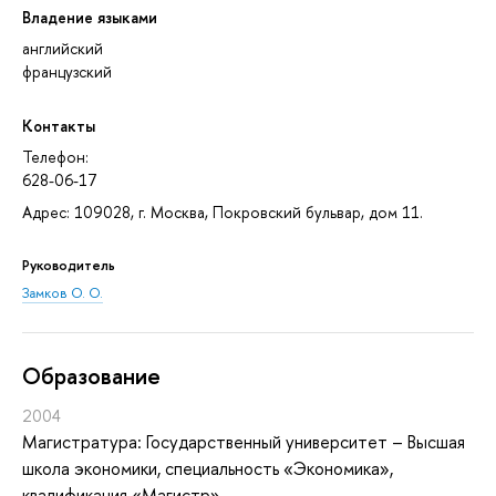
Владение языками
английский
французский
Контакты
Телефон:
628-06-17
Адрес: 109028, г. Москва, Покровский бульвар, дом 11.
Руководитель
Замков О. О.
Oбразование
2004
Магистратура: Государственный университет – Высшая
школа экономики, специальность «Экономика»,
квалификация «Магистр»