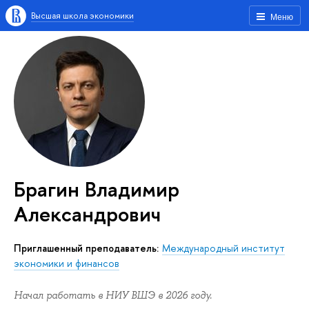
Высшая школа экономики
Меню
Брагин Владимир
Александрович
Приглашенный преподаватель:
Международный институт
экономики и финансов
Начал работать в НИУ ВШЭ в 2026 году.