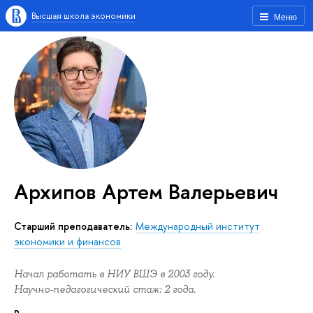
Высшая школа экономики
Меню
Архипов Артем Валерьевич
старший преподаватель:
Международный институт
экономики и финансов
Начал работать в НИУ ВШЭ в 2003 году.
Научно-педагогический стаж: 2 года.